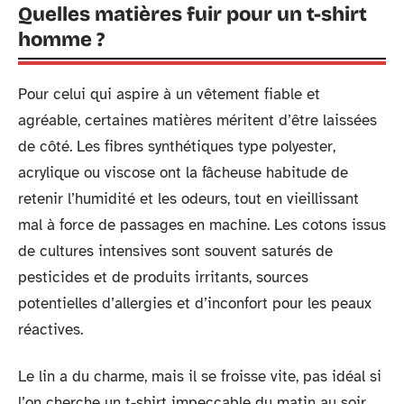
Quelles matières fuir pour un t-shirt
homme ?
Pour celui qui aspire à un vêtement fiable et
agréable, certaines matières méritent d’être laissées
de côté. Les fibres synthétiques type polyester,
acrylique ou viscose ont la fâcheuse habitude de
retenir l’humidité et les odeurs, tout en vieillissant
mal à force de passages en machine. Les cotons issus
de cultures intensives sont souvent saturés de
pesticides et de produits irritants, sources
potentielles d’allergies et d’inconfort pour les peaux
réactives.
Le lin a du charme, mais il se froisse vite, pas idéal si
l’on cherche un t-shirt impeccable du matin au soir.