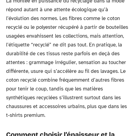
La montée en puissance du recyclage dans la mode
répond autant à une attente écologique qu’à
l’évolution des normes. Les fibres comme le coton
recyclé ou le polyester récupéré à partir de bouteilles
usagées envahissent les collections, mais attention,
l’étiquette “recyclé” ne dit pas tout. En pratique, la
durabilité de ces tissus reste parfois en deçà des
attentes : grammage irrégulier, sensation au toucher
différente, usure qui s’accélère au fil des lavages. Le
coton recyclé combine fréquemment d’autres fibres
pour tenir le coup, tandis que les matières
synthétiques recyclées s’illustrent surtout dans les
chaussures et accessoires urbains, plus que dans les
t-shirts premium.
Comment choisir l’épaisseur et la