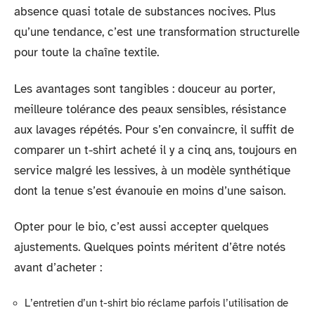
absence quasi totale de substances nocives. Plus
qu’une tendance, c’est une transformation structurelle
pour toute la chaîne textile.
Les avantages sont tangibles : douceur au porter,
meilleure tolérance des peaux sensibles, résistance
aux lavages répétés. Pour s’en convaincre, il suffit de
comparer un t-shirt acheté il y a cinq ans, toujours en
service malgré les lessives, à un modèle synthétique
dont la tenue s’est évanouie en moins d’une saison.
Opter pour le bio, c’est aussi accepter quelques
ajustements. Quelques points méritent d’être notés
avant d’acheter :
L’entretien d’un t-shirt bio réclame parfois l’utilisation de