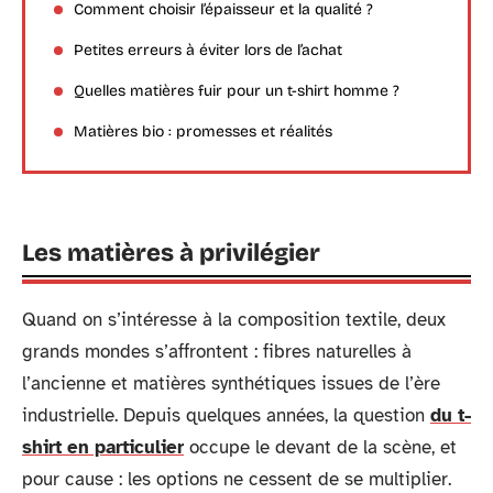
Comment choisir l’épaisseur et la qualité ?
Petites erreurs à éviter lors de l’achat
Quelles matières fuir pour un t-shirt homme ?
Matières bio : promesses et réalités
Les matières à privilégier
Quand on s’intéresse à la composition textile, deux
grands mondes s’affrontent : fibres naturelles à
l’ancienne et matières synthétiques issues de l’ère
industrielle. Depuis quelques années, la question
du t-
shirt en particulier
occupe le devant de la scène, et
pour cause : les options ne cessent de se multiplier.