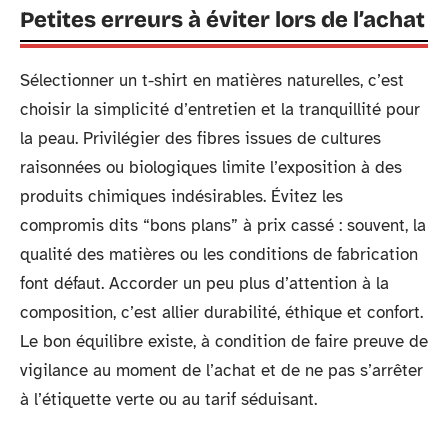
Petites erreurs à éviter lors de l’achat
Sélectionner un t-shirt en matières naturelles, c’est
choisir la simplicité d’entretien et la tranquillité pour
la peau. Privilégier des fibres issues de cultures
raisonnées ou biologiques limite l’exposition à des
produits chimiques indésirables. Évitez les
compromis dits “bons plans” à prix cassé : souvent, la
qualité des matières ou les conditions de fabrication
font défaut. Accorder un peu plus d’attention à la
composition, c’est allier durabilité, éthique et confort.
Le bon équilibre existe, à condition de faire preuve de
vigilance au moment de l’achat et de ne pas s’arrêter
à l’étiquette verte ou au tarif séduisant.