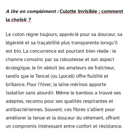
A lire en complément :
Culotte invisible : comment
la choisir ?
Le coton règne toujours, apprécié pour sa douceur, sa
légèreté et sa traçabilité plus transparente lorsqu’il
est bio. La concurrence est pourtant bien réelle : le
chanvre convainc par sa robustesse et son aspect
écologique, le lin séduit les amateurs de fraîcheur,
tandis que le Tencel (ou Lyocell) offre fluidité et
brillance. Pour l’hiver, la laine mérinos apporte
isolation sans alourdir. Même le bambou a trouvé ses
adeptes, reconnu pour ses qualités respirantes et
antibactériennes. Souvent, ces fibres s’allient pour
améliorer la tenue et la douceur du vêtement, offrant
un compromis intéressant entre confort et résistance.