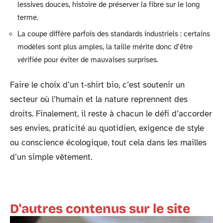
lessives douces, histoire de préserver la fibre sur le long
terme.
La coupe diffère parfois des standards industriels : certains
modèles sont plus amples, la taille mérite donc d’être
vérifiée pour éviter de mauvaises surprises.
Faire le choix d’un t-shirt bio, c’est soutenir un
secteur où l’humain et la nature reprennent des
droits. Finalement, il reste à chacun le défi d’accorder
ses envies, praticité au quotidien, exigence de style
ou conscience écologique, tout cela dans les mailles
d’un simple vêtement.
D'autres contenus sur le site