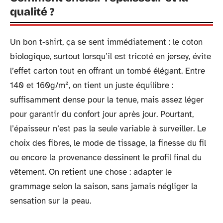
qualité ?
Un bon t-shirt, ça se sent immédiatement : le coton
biologique, surtout lorsqu’il est tricoté en jersey, évite
l’effet carton tout en offrant un tombé élégant. Entre
140 et 160g/m², on tient un juste équilibre :
suffisamment dense pour la tenue, mais assez léger
pour garantir du confort jour après jour. Pourtant,
l’épaisseur n’est pas la seule variable à surveiller. Le
choix des fibres, le mode de tissage, la finesse du fil
ou encore la provenance dessinent le profil final du
vêtement. On retient une chose : adapter le
grammage selon la saison, sans jamais négliger la
sensation sur la peau.