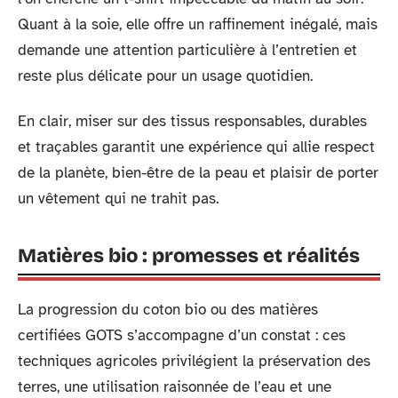
Quant à la soie, elle offre un raffinement inégalé, mais
demande une attention particulière à l’entretien et
reste plus délicate pour un usage quotidien.
En clair, miser sur des tissus responsables, durables
et traçables garantit une expérience qui allie respect
de la planète, bien-être de la peau et plaisir de porter
un vêtement qui ne trahit pas.
Matières bio : promesses et réalités
La progression du coton bio ou des matières
certifiées GOTS s’accompagne d’un constat : ces
techniques agricoles privilégient la préservation des
terres, une utilisation raisonnée de l’eau et une