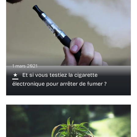
1 mars 2021
Et si vous testiez la cigarette
électronique pour arrêter de fumer ?