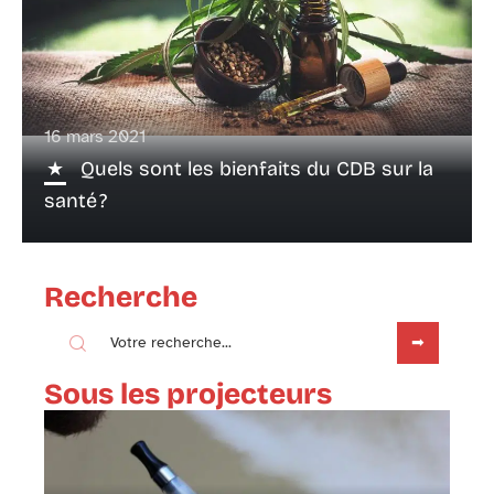
16 mars 2021
Quels sont les bienfaits du CDB sur la
santé ?
Recherche
Sous les projecteurs