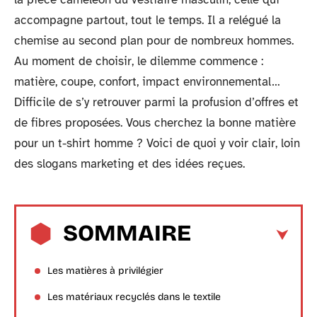
accompagne partout, tout le temps. Il a relégué la
chemise au second plan pour de nombreux hommes.
Au moment de choisir, le dilemme commence :
matière, coupe, confort, impact environnemental…
Difficile de s’y retrouver parmi la profusion d’offres et
de fibres proposées. Vous cherchez la bonne matière
pour un t-shirt homme ? Voici de quoi y voir clair, loin
des slogans marketing et des idées reçues.
SOMMAIRE
Les matières à privilégier
Les matériaux recyclés dans le textile