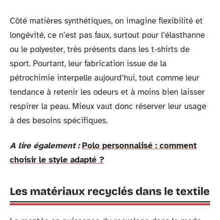
Côté matières synthétiques, on imagine flexibilité et
longévité, ce n’est pas faux, surtout pour l’élasthanne
ou le polyester, très présents dans les t-shirts de
sport. Pourtant, leur fabrication issue de la
pétrochimie interpelle aujourd’hui, tout comme leur
tendance à retenir les odeurs et à moins bien laisser
respirer la peau. Mieux vaut donc réserver leur usage
à des besoins spécifiques.
A lire également :
Polo personnalisé : comment
choisir le style adapté ?
Les matériaux recyclés dans le textile