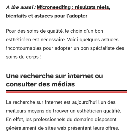
A lire aussi :
Microneedling : résultats réels,
bienfaits et astuces pour l'adopter
Pour des soins de qualité, le choix d’un bon
esthéticien est nécessaire. Voici quelques astuces
incontournables pour adopter un bon spécialiste des
soins du corps !
Une recherche sur internet ou
consulter des médias
La recherche sur internet est aujourd’hui l’un des
meilleurs moyens de trouver un esthéticien qualifié.
En effet, les professionnels du domaine disposent
généralement de sites web présentant leurs offres.