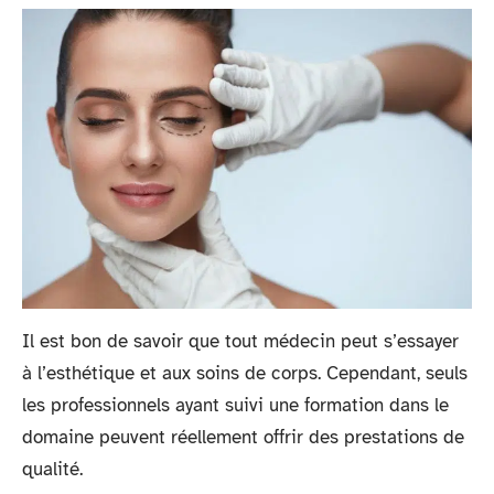
Il est bon de savoir que tout médecin peut s’essayer
à l’esthétique et aux soins de corps. Cependant, seuls
les professionnels ayant suivi une formation dans le
domaine peuvent réellement offrir des prestations de
qualité.