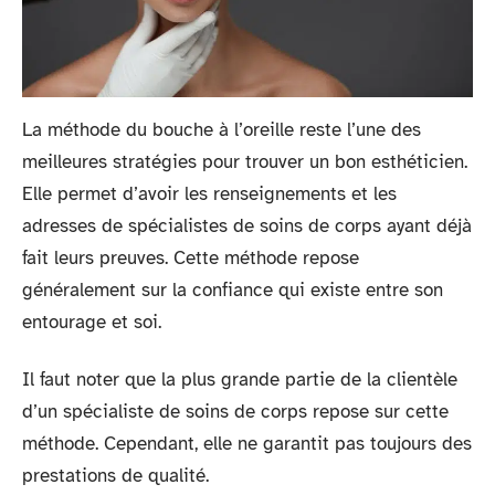
La méthode du bouche à l’oreille reste l’une des
meilleures stratégies pour trouver un bon esthéticien.
Elle permet d’avoir les renseignements et les
adresses de spécialistes de soins de corps ayant déjà
fait leurs preuves. Cette méthode repose
généralement sur la confiance qui existe entre son
entourage et soi.
Il faut noter que la plus grande partie de la clientèle
d’un spécialiste de soins de corps repose sur cette
méthode. Cependant, elle ne garantit pas toujours des
prestations de qualité.