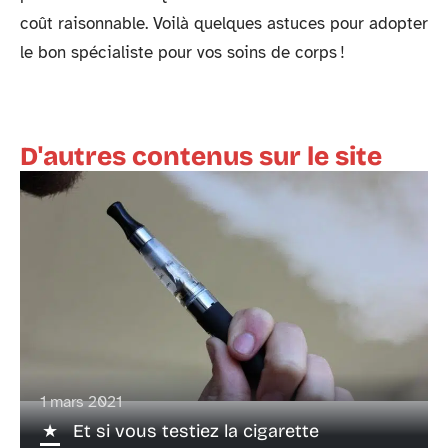
coût raisonnable. Voilà quelques astuces pour adopter
le bon spécialiste pour vos soins de corps !
D'autres contenus sur le site
1 mars 2021
Et si vous testiez la cigarette