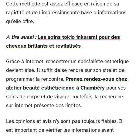
Cette méthode est assez efficace en raison de sa
rapidité et de l’impressionnante base d’informations
qu’elle offre.
A lire aussi :
Les soins tokio inkarami pour des
cheveux brillants et revitalisés
Grâce à internet, rencontrer un spécialiste esthétique
devient aisé. Il suffit de se rendre sur son site et de
programmer la rencontre.
Prenez rendez-vous chez
atelier beauté esthéticienne à Chambéry
pour vos
soins de corps et de visage. Toutefois, la recherche
sur internet présente des limites.
Les opinions et avis n’y sont pas toujours fiables. Il
est important de vérifier les informations avant