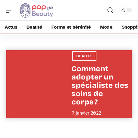
Actus
Beauté
Forme et sérénité
Mode
Shoppi
BEAUTÉ
Comment
adopter un
spécialiste des
soins de
corps ?
7 janvier 2022