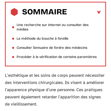
SOMMAIRE
Une recherche sur internet ou consulter des
médias
La méthode du bouche à l’oreille
Consulter l’annuaire de l’ordre des médecins
Procéder à la vérification de certains paramètres
L’esthétique et les soins de corps peuvent nécessiter
des interventions chirurgicales. Ils visent à améliorer
l’apparence physique d’une personne. Ces pratiques
peuvent également retarder l’apparition des signes
de vieillissement.