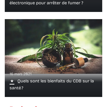
électronique pour arrêter de fumer ?
16 mars 2021
Quels sont les bienfaits du CDB sur la
santé ?