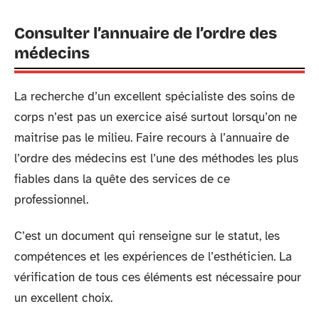
Consulter l’annuaire de l’ordre des
médecins
La recherche d’un excellent spécialiste des soins de
corps n’est pas un exercice aisé surtout lorsqu’on ne
maitrise pas le milieu. Faire recours à l’annuaire de
l’ordre des médecins est l’une des méthodes les plus
fiables dans la quête des services de ce
professionnel.
C’est un document qui renseigne sur le statut, les
compétences et les expériences de l’esthéticien. La
vérification de tous ces éléments est nécessaire pour
un excellent choix.