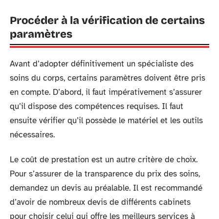
Procéder à la vérification de certains
paramètres
Avant d’adopter définitivement un spécialiste des
soins du corps, certains paramètres doivent être pris
en compte. D’abord, il faut impérativement s’assurer
qu’il dispose des compétences requises. Il faut
ensuite vérifier qu’il possède le matériel et les outils
nécessaires.
Le coût de prestation est un autre critère de choix.
Pour s’assurer de la transparence du prix des soins,
demandez un devis au préalable. Il est recommandé
d’avoir de nombreux devis de différents cabinets
pour choisir celui qui offre les meilleurs services à