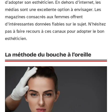
d’adopter son esthéticien. En dehors d’internet, les
médias sont une excellente option à envisager. Les
magazines consacrés aux femmes offrent
d’intéressantes données fiables sur le sujet. N’hésitez
pas à faire recours à ces canaux pour adopter le bon
esthéticien.
La méthode du bouche à l’oreille