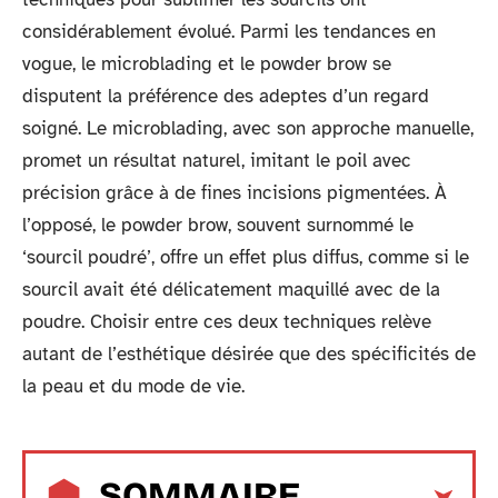
considérablement évolué. Parmi les tendances en
vogue, le microblading et le powder brow se
disputent la préférence des adeptes d’un regard
soigné. Le microblading, avec son approche manuelle,
promet un résultat naturel, imitant le poil avec
précision grâce à de fines incisions pigmentées. À
l’opposé, le powder brow, souvent surnommé le
‘sourcil poudré’, offre un effet plus diffus, comme si le
sourcil avait été délicatement maquillé avec de la
poudre. Choisir entre ces deux techniques relève
autant de l’esthétique désirée que des spécificités de
la peau et du mode de vie.
SOMMAIRE