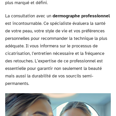
plus marqué et défini.
La consultation avec un
dermographe professionnel
est incontournable. Ce spécialiste évaluera la santé
de votre peau, votre style de vie et vos préférences
personnelles pour recommander la technique la plus
adéquate. Il vous informera sur le processus de
cicatrisation, l’entretien nécessaire et la fréquence
des retouches. L’expertise de ce professionnel est
essentielle pour garantir non seulement la beauté
mais aussi la durabilité de vos sourcils semi-
permanents.