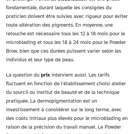
fondamentale, durant laquelle les consignes du
praticien doivent être suivies avec rigueur pour éviter
toute altération des pigments. En moyenne, une
retouche est nécessaire tous les 12 à 18 mois pour le
microblading et tous les 18 à 24 mois pour le Powder
Brow, bien que ces durées puissent varier selon les
individus et leur type de peau.
La question du
prix
intervient aussi. Les tarifs
fluctuent en fonction de l’établissement choisi atelier
du sourcil ou institut de beauté et de la technique
pratiquée. La dermopigmentation est un
investissement à considérer sur le long terme, avec
des coûts initiaux plus élevés pour le microblading en
raison de la précision du travail manuel. Le Powder