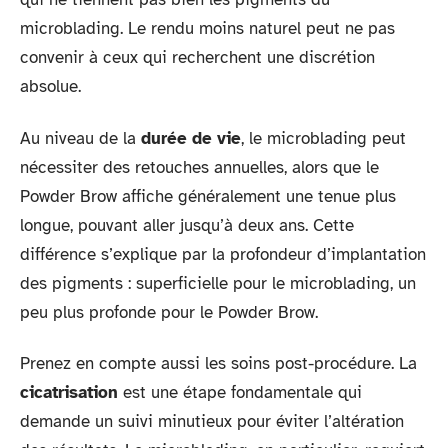
microblading. Le rendu moins naturel peut ne pas
convenir à ceux qui recherchent une discrétion
absolue.
Au niveau de la
durée de vie
, le microblading peut
nécessiter des retouches annuelles, alors que le
Powder Brow affiche généralement une tenue plus
longue, pouvant aller jusqu’à deux ans. Cette
différence s’explique par la profondeur d’implantation
des pigments : superficielle pour le microblading, un
peu plus profonde pour le Powder Brow.
Prenez en compte aussi les soins post-procédure. La
cicatrisation
est une étape fondamentale qui
demande un suivi minutieux pour éviter l’altération