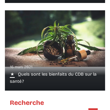
16 mars 2021
Quels sont les bienfaits du CDB sur la
santé ?
Recherche