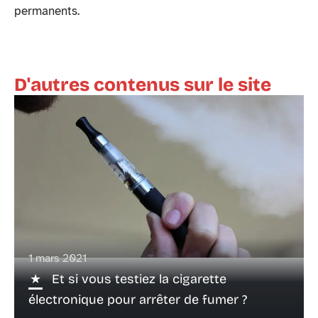
permanents.
D'autres contenus sur le site
1 mars 2021
Et si vous testiez la cigarette
électronique pour arrêter de fumer ?