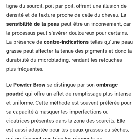
ligne du sourcil, poil par poil, offrant une illusion de
densité et de texture proche de celle du cheveu. La
sensibilité de la peau
peut être un inconvénient, car
le processus peut s’avérer douloureux pour certains.
La présence de
contre-indications
telles qu’une peau
grasse peut affecter la tenue des pigments et donc la
durabilité du microblading, rendant les retouches
plus fréquentes.
Le
Powder Brow
se distingue par son
ombrage
poudré
qui offre un effet de remplissage plus intense
et uniforme. Cette méthode est souvent préférée pour
sa capacité à masquer les imperfections ou
cicatrices présentes dans la zone des sourcils. Elle
est aussi adaptée pour les peaux grasses ou sèches,
qui ne tiennent pas bien les pigments du