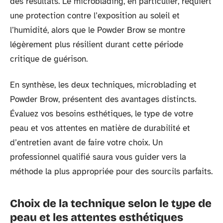
des résultats. Le microblading, en particulier, requiert
une protection contre l’exposition au soleil et
l’humidité, alors que le Powder Brow se montre
légèrement plus résilient durant cette période
critique de guérison.
En synthèse, les deux techniques, microblading et
Powder Brow, présentent des avantages distincts.
Évaluez vos besoins esthétiques, le type de votre
peau et vos attentes en matière de durabilité et
d’entretien avant de faire votre choix. Un
professionnel qualifié saura vous guider vers la
méthode la plus appropriée pour des sourcils parfaits.
Choix de la technique selon le type de
peau et les attentes esthétiques