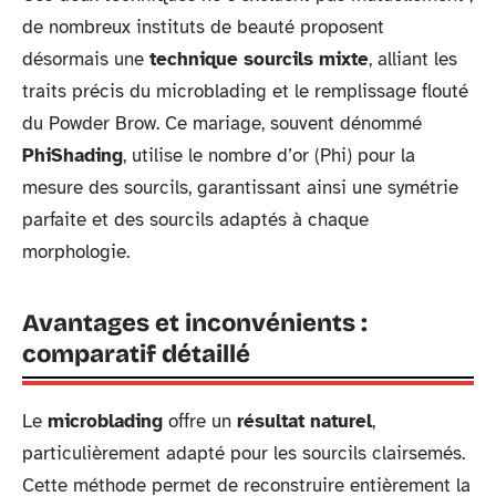
de nombreux instituts de beauté proposent
désormais une
technique sourcils mixte
, alliant les
traits précis du microblading et le remplissage flouté
du Powder Brow. Ce mariage, souvent dénommé
PhiShading
, utilise le nombre d’or (Phi) pour la
mesure des sourcils, garantissant ainsi une symétrie
parfaite et des sourcils adaptés à chaque
morphologie.
Avantages et inconvénients :
comparatif détaillé
Le
microblading
offre un
résultat naturel
,
particulièrement adapté pour les sourcils clairsemés.
Cette méthode permet de reconstruire entièrement la