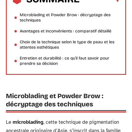
Microblading et Powder Brow : décryptage des
techniques
Avantages et inconvénients : comparatif détaillé
Choix de la technique selon le type de peau et les
attentes esthétiques
Entretien et durabilité : ce qu’il faut savoir pour
prendre sa décision
Microblading et Powder Brow :
décryptage des techniques
Le
microblading
, cette technique de pigmentation
ancestrale originaire d’Asie, s’inscrit dans la famille