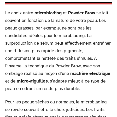
Le choix entre
microblading
et
Powder Brow
se fait
souvent en fonction de la nature de votre peau. Les
peaux grasses, par exemple, ne sont pas les
candidates idéales pour le microblading. La
surproduction de sébum peut effectivement entraîner
une diffusion plus rapide des pigments,
compromettant la netteté des traits simulés. À
l’inverse, la technique du Powder Brow, avec son
ombrage réalisé au moyen d’une
machine électrique
et de
micro-aiguilles
, s’adapte mieux à ce type de
peau en offrant un rendu plus durable.
Pour les peaux sèches ou normales, le microblading
se révèle souvent être le choix judicieux. Les traits