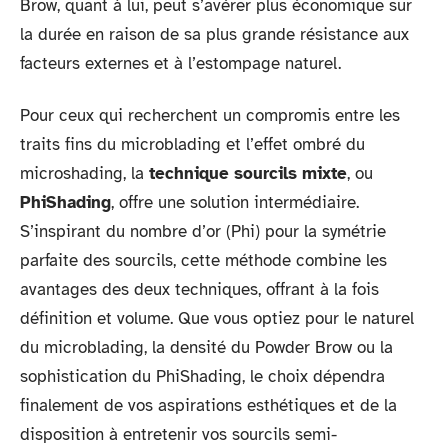
Brow, quant à lui, peut s’avérer plus économique sur
la durée en raison de sa plus grande résistance aux
facteurs externes et à l’estompage naturel.
Pour ceux qui recherchent un compromis entre les
traits fins du microblading et l’effet ombré du
microshading, la
technique sourcils mixte
, ou
PhiShading
, offre une solution intermédiaire.
S’inspirant du nombre d’or (Phi) pour la symétrie
parfaite des sourcils, cette méthode combine les
avantages des deux techniques, offrant à la fois
définition et volume. Que vous optiez pour le naturel
du microblading, la densité du Powder Brow ou la
sophistication du PhiShading, le choix dépendra
finalement de vos aspirations esthétiques et de la
disposition à entretenir vos sourcils semi-