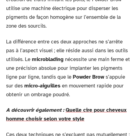
utilise une machine électrique pour disperser les
pigments de façon homogène sur l’ensemble de la
zone des sourcils.
La différence entre ces deux approches ne s’arrête
pas à l’aspect visuel ; elle réside aussi dans les outils
utilisés. Le
microblading
nécessite une main ferme et
une précision absolue pour implanter les pigments
ligne par ligne, tandis que le
Powder Brow
s’appuie
sur des
micro-aiguilles
en mouvement rapide pour
obtenir un ombrage poudré.
A découvrir également :
Quelle cire pour cheveux
homme choisir selon votre style
Ces deux techniques ne s’excluent pas mutuellement ;