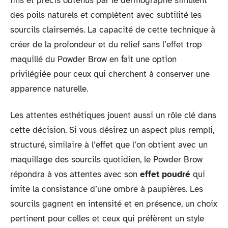
fins et précis obtenus par le dermographe simulent
des poils naturels et complètent avec subtilité les
sourcils clairsemés. La capacité de cette technique à
créer de la profondeur et du relief sans l’effet trop
maquillé du Powder Brow en fait une option
privilégiée pour ceux qui cherchent à conserver une
apparence naturelle.
Les attentes esthétiques jouent aussi un rôle clé dans
cette décision. Si vous désirez un aspect plus rempli,
structuré, similaire à l’effet que l’on obtient avec un
maquillage des sourcils quotidien, le Powder Brow
répondra à vos attentes avec son
effet poudré
qui
imite la consistance d’une ombre à paupières. Les
sourcils gagnent en intensité et en présence, un choix
pertinent pour celles et ceux qui préfèrent un style