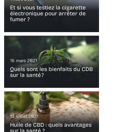
Et si vous testiez la cigarette
électronique pour arrêter de
fumer ?
16 mars 2021
Quels sont les bienfaits du CDB
sur la santé ?
13 juillet 2021
Huile de CBD : quels avantages
sur la santé ?