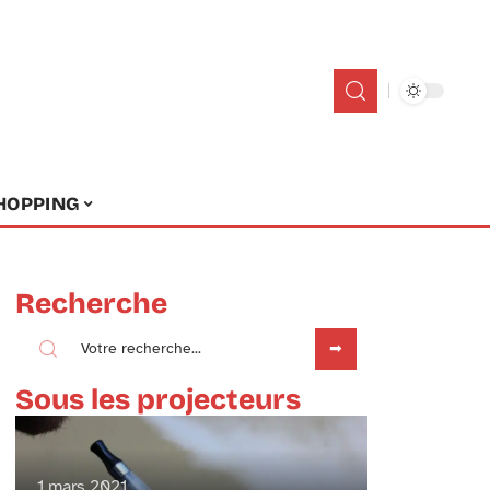
HOPPING
Recherche
Sous les projecteurs
1 mars 2021