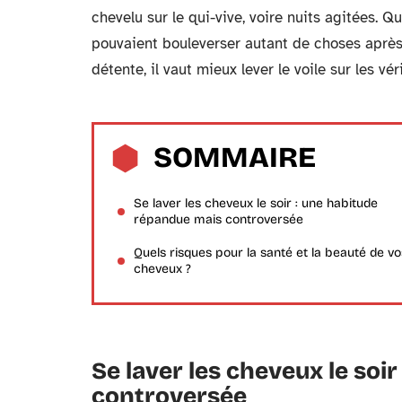
chevelu sur le qui-vive, voire nuits agitées. 
pouvaient bouleverser autant de choses après 
détente, il vaut mieux lever le voile sur les vé
SOMMAIRE
Se laver les cheveux le soir : une habitude
répandue mais controversée
Quels risques pour la santé et la beauté de vo
cheveux ?
Se laver les cheveux le soi
controversée