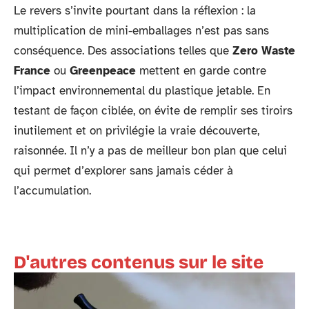
Le revers s’invite pourtant dans la réflexion : la
multiplication de mini-emballages n’est pas sans
conséquence. Des associations telles que
Zero Waste
France
ou
Greenpeace
mettent en garde contre
l’impact environnemental du plastique jetable. En
testant de façon ciblée, on évite de remplir ses tiroirs
inutilement et on privilégie la vraie découverte,
raisonnée. Il n’y a pas de meilleur bon plan que celui
qui permet d’explorer sans jamais céder à
l’accumulation.
D'autres contenus sur le site