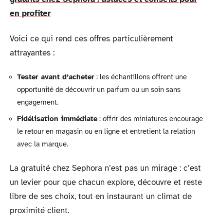
en profiter
Voici ce qui rend ces offres particulièrement
attrayantes :
Tester avant d’acheter
: les échantillons offrent une
opportunité de découvrir un parfum ou un soin sans
engagement.
Fidélisation immédiate
: offrir des miniatures encourage
le retour en magasin ou en ligne et entretient la relation
avec la marque.
La gratuité chez Sephora n’est pas un mirage : c’est
un levier pour que chacun explore, découvre et reste
libre de ses choix, tout en instaurant un climat de
proximité client.