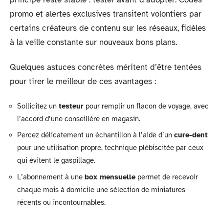
promo et alertes exclusives transitent volontiers par
certains créateurs de contenu sur les réseaux, fidèles
à la veille constante sur nouveaux bons plans.
Quelques astuces concrètes méritent d’être tentées
pour tirer le meilleur de ces avantages :
Sollicitez un
testeur
pour remplir un flacon de voyage, avec
l’accord d’une conseillère en magasin.
Percez délicatement un échantillon à l’aide d’un
cure-dent
pour une utilisation propre, technique plébiscitée par ceux
qui évitent le gaspillage.
L’abonnement à une
box mensuelle
permet de recevoir
chaque mois à domicile une sélection de miniatures
récents ou incontournables.