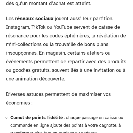
dès qu’un montant d’achat est atteint.
Les
réseaux sociaux
jouent aussi leur partition.
Instagram, TikTok ou YouTube servent de caisse de
résonance pour les codes éphémères, la révélation de
mini-collections ou la trouvaille de bons plans
insoupçonnés. En magasin, certains ateliers ou
événements permettent de repartir avec des produits
ou goodies gratuits, souvent liés à une invitation ou à
une animation découverte.
Diverses astuces permettent de maximiser vos
économies :
Cumul de points fidélité
: chaque passage en caisse ou
commande en ligne ajoute des points à votre cagnotte, à