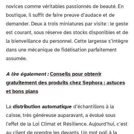
novices comme véritables passionnés de beauté. En
boutique, il suffit de faire preuve d’audace et de
demander. Deux à trois miniatures par visite : le geste
est courant, sous réserve des stocks disponibles et de
la bienveillance du personnel. Cette largesse s’intègre
dans une mécanique de fidélisation parfaitement
assumée.
A lire également :
Conseils pour obtenir
gratuitement des produits chez Sephora : astuces
et bons plans
La
distribution automatique
d’échantillons à la
caisse, très généreuse auparavant, a évolué sous
l’effet de la Loi Climat et Résilience. Aujourd’hui, c’est
au client de prendre les devants. Un mot poli à la