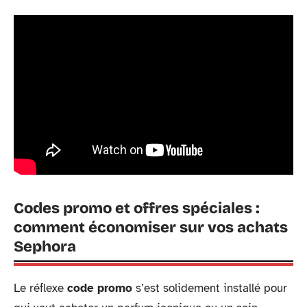
Codes promo et offres spéciales :
comment économiser sur vos achats
Sephora
Le réflexe
code promo
s’est solidement installé pour