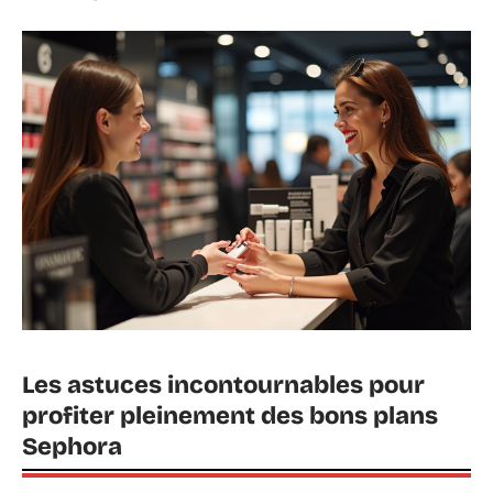
Les astuces incontournables pour
profiter pleinement des bons plans
Sephora