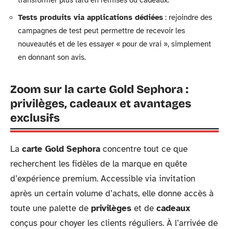
transformer plus tard en remises ou cadeaux.
Tests produits via applications dédiées
: rejoindre des
campagnes de test peut permettre de recevoir les
nouveautés et de les essayer « pour de vrai », simplement
en donnant son avis.
Zoom sur la carte Gold Sephora :
privilèges, cadeaux et avantages
exclusifs
La
carte Gold Sephora
concentre tout ce que
recherchent les fidèles de la marque en quête
d’expérience premium. Accessible via invitation
après un certain volume d’achats, elle donne accès à
toute une palette de
privilèges
et de
cadeaux
conçus pour choyer les clients réguliers. À l’arrivée de