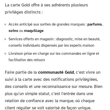
La carte Gold offre à ses adhérents plusieurs
privilèges distincts :
Accès anticipé aux sorties de grandes marques :
parfums
,
soins
ou
maquillage
Services offerts en magasin : diagnostic, mise en beauté,
conseils individuels dispensés par les experts maison
Livraison prise en charge sur les commandes en ligne et
facilitation des retours
Faire partie de la
communauté Gold
, c’est vivre un
suivi à la carte avec des notifications privilégiées,
des conseils et une reconnaissance sur mesure. Bien
plus qu’un simple statut, c’est l’entrée dans une
relation de confiance avec la marque, où chaque
client régulier se voit valorisé de façon unique.