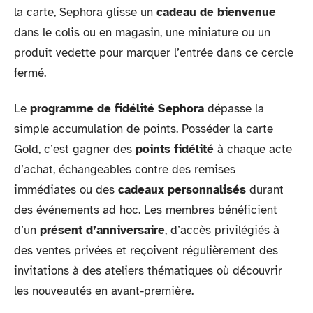
la carte, Sephora glisse un
cadeau de bienvenue
dans le colis ou en magasin, une miniature ou un
produit vedette pour marquer l’entrée dans ce cercle
fermé.
Le
programme de fidélité Sephora
dépasse la
simple accumulation de points. Posséder la carte
Gold, c’est gagner des
points fidélité
à chaque acte
d’achat, échangeables contre des remises
immédiates ou des
cadeaux personnalisés
durant
des événements ad hoc. Les membres bénéficient
d’un
présent d’anniversaire
, d’accès privilégiés à
des ventes privées et reçoivent régulièrement des
invitations à des ateliers thématiques où découvrir
les nouveautés en avant-première.