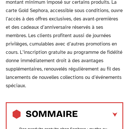
montant minimum imposé sur certains produits. La
carte Gold Sephora, accessible sous conditions, ouvre
l’accès à des offres exclusives, des avant-premières
et des cadeaux d’anniversaire réservés à ses
membres. Les clients profitent aussi de journées
privilèges, cumulables avec d’autres promotions en
cours. L’inscription gratuite au programme de fidélité
donne immédiatement droit à des avantages
supplémentaires, renouvelés régulièrement au fil des
lancements de nouvelles collections ou d’événements
spéciaux.
SOMMAIRE