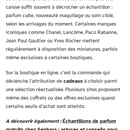
caisse suffit souvent à décrocher un échantillon :
parfum culte, nouveauté maquillage ou soin ciblé,
selon les arrivages du moment. Certaines marques
iconiques comme Chanel, Lancôme, Paco Rabanne,
Jean Paul Gaultier ou Yves Rocher mettent
régulièrement à disposition des miniatures, parfois
même exclusives à certaines boutiques.
Sur la boutique en ligne, c’est la commande qui
déclenche l’attribution de
cadeaux
à choisir parmi
une sélection réactualisée. Plusieurs sites proposent
même des coffrets ou des offres exclusives quand
certains seuils d’achat sont atteints.
A découvrir également :
Échantillons de parfum
gratuits chez Sephora : astuces et conseils pour