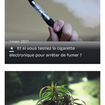
1 mars 2021
Et si vous testiez la cigarette
électronique pour arrêter de fumer ?