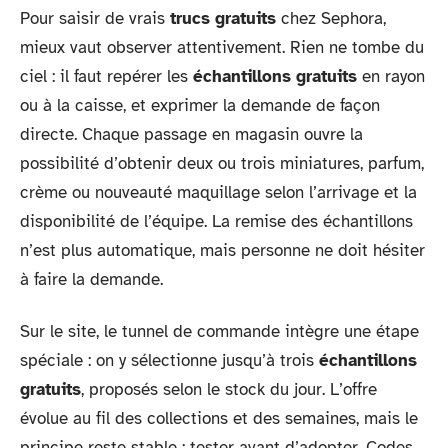
Pour saisir de vrais
trucs gratuits
chez Sephora,
mieux vaut observer attentivement. Rien ne tombe du
ciel : il faut repérer les
échantillons gratuits
en rayon
ou à la caisse, et exprimer la demande de façon
directe. Chaque passage en magasin ouvre la
possibilité d’obtenir deux ou trois miniatures, parfum,
crème ou nouveauté maquillage selon l’arrivage et la
disponibilité de l’équipe. La remise des échantillons
n’est plus automatique, mais personne ne doit hésiter
à faire la demande.
Sur le site, le tunnel de commande intègre une étape
spéciale : on y sélectionne jusqu’à trois
échantillons
gratuits
, proposés selon le stock du jour. L’offre
évolue au fil des collections et des semaines, mais le
principe reste stable : tester avant d’adopter. Codes