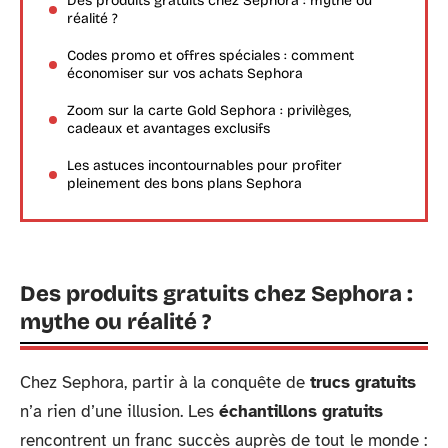
Des produits gratuits chez Sephora : mythe ou
réalité ?
Codes promo et offres spéciales : comment
économiser sur vos achats Sephora
Zoom sur la carte Gold Sephora : privilèges,
cadeaux et avantages exclusifs
Les astuces incontournables pour profiter
pleinement des bons plans Sephora
Des produits gratuits chez Sephora :
mythe ou réalité ?
Chez Sephora, partir à la conquête de
trucs gratuits
n’a rien d’une illusion. Les
échantillons gratuits
rencontrent un franc succès auprès de tout le monde :