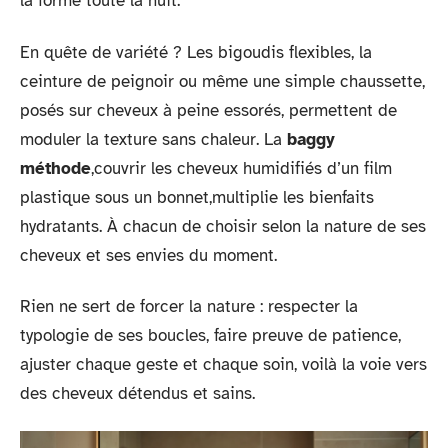
la forme toute la nuit.
En quête de variété ? Les bigoudis flexibles, la
ceinture de peignoir ou même une simple chaussette,
posés sur cheveux à peine essorés, permettent de
moduler la texture sans chaleur. La
baggy
méthode
,couvrir les cheveux humidifiés d’un film
plastique sous un bonnet,multiplie les bienfaits
hydratants. À chacun de choisir selon la nature de ses
cheveux et ses envies du moment.
Rien ne sert de forcer la nature : respecter la
typologie de ses boucles, faire preuve de patience,
ajuster chaque geste et chaque soin, voilà la voie vers
des cheveux détendus et sains.