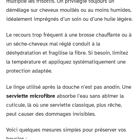
multiplie les frisottis. On privilégie toujours un
démêlage sur cheveux mouillés ou au moins humides,
idéalement imprégnés d’un soin ou d’une huile légère.
Le recours trop fréquent à une brosse chauffante ou à
un sèche-cheveux mal réglé conduit à la
déshydratation et fragilise la fibre. Si besoin, limitez
la température et appliquez systématiquement une
protection adaptée.
Le linge utilisé après la douche n’est pas anodin. Une
serviette microfibre
absorbe l’eau sans abîmer la
cuticule, là où une serviette classique, plus rêche,
peut causer des dommages invisibles.
Voici quelques mesures simples pour préserver vos
boucles :