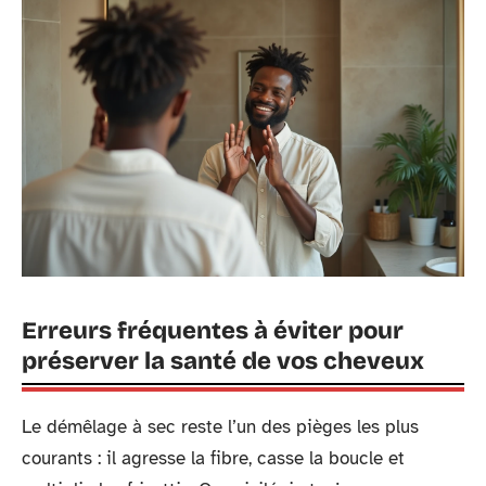
Erreurs fréquentes à éviter pour
préserver la santé de vos cheveux
Le démêlage à sec reste l’un des pièges les plus
courants : il agresse la fibre, casse la boucle et