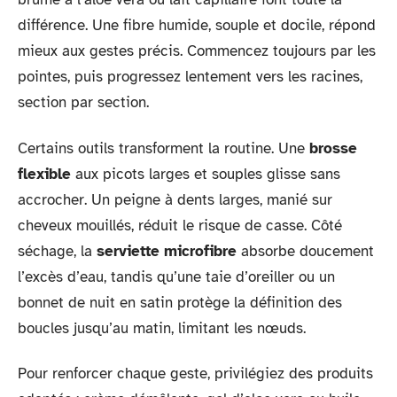
différence. Une fibre humide, souple et docile, répond
mieux aux gestes précis. Commencez toujours par les
pointes, puis progressez lentement vers les racines,
section par section.
Certains outils transforment la routine. Une
brosse
flexible
aux picots larges et souples glisse sans
accrocher. Un peigne à dents larges, manié sur
cheveux mouillés, réduit le risque de casse. Côté
séchage, la
serviette microfibre
absorbe doucement
l’excès d’eau, tandis qu’une taie d’oreiller ou un
bonnet de nuit en satin protège la définition des
boucles jusqu’au matin, limitant les nœuds.
Pour renforcer chaque geste, privilégiez des produits