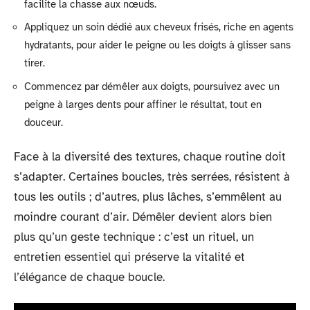
facilite la chasse aux nœuds.
Appliquez un soin dédié aux cheveux frisés, riche en agents
hydratants, pour aider le peigne ou les doigts à glisser sans
tirer.
Commencez par démêler aux doigts, poursuivez avec un
peigne à larges dents pour affiner le résultat, tout en
douceur.
Face à la diversité des textures, chaque routine doit
s’adapter. Certaines boucles, très serrées, résistent à
tous les outils ; d’autres, plus lâches, s’emmêlent au
moindre courant d’air. Démêler devient alors bien
plus qu’un geste technique : c’est un rituel, un
entretien essentiel qui préserve la vitalité et
l’élégance de chaque boucle.