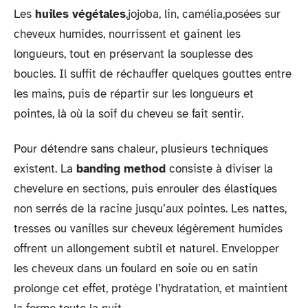
Les
huiles végétales
,jojoba, lin, camélia,posées sur
cheveux humides, nourrissent et gainent les
longueurs, tout en préservant la souplesse des
boucles. Il suffit de réchauffer quelques gouttes entre
les mains, puis de répartir sur les longueurs et
pointes, là où la soif du cheveu se fait sentir.
Pour détendre sans chaleur, plusieurs techniques
existent. La
banding method
consiste à diviser la
chevelure en sections, puis enrouler des élastiques
non serrés de la racine jusqu’aux pointes. Les nattes,
tresses ou vanilles sur cheveux légèrement humides
offrent un allongement subtil et naturel. Envelopper
les cheveux dans un foulard en soie ou en satin
prolonge cet effet, protège l’hydratation, et maintient