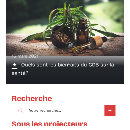
16 mars 2021
Quels sont les bienfaits du CDB sur la
santé ?
Recherche
Sous les projecteurs