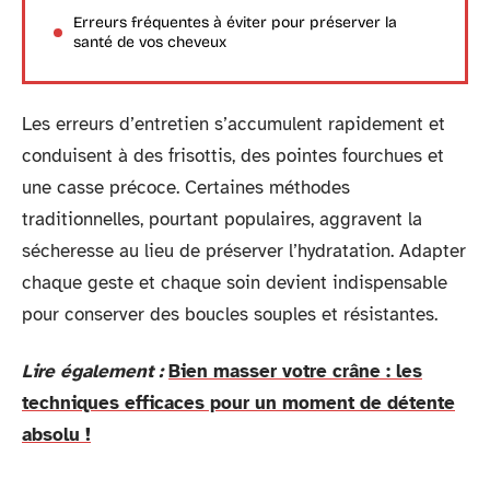
Erreurs fréquentes à éviter pour préserver la
santé de vos cheveux
Les erreurs d’entretien s’accumulent rapidement et
conduisent à des frisottis, des pointes fourchues et
une casse précoce. Certaines méthodes
traditionnelles, pourtant populaires, aggravent la
sécheresse au lieu de préserver l’hydratation. Adapter
chaque geste et chaque soin devient indispensable
pour conserver des boucles souples et résistantes.
Lire également :
Bien masser votre crâne : les
techniques efficaces pour un moment de détente
absolu !