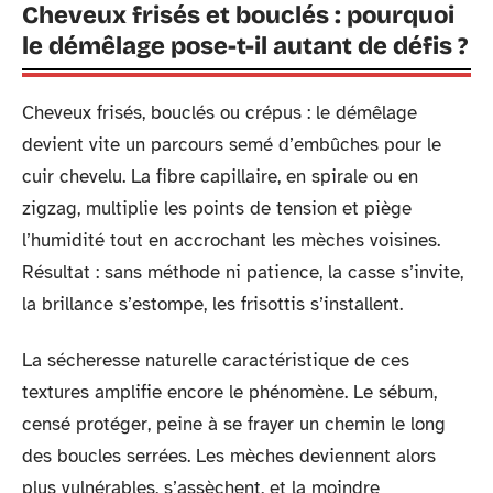
Cheveux frisés et bouclés : pourquoi
le démêlage pose-t-il autant de défis ?
Cheveux frisés, bouclés ou crépus : le démêlage
devient vite un parcours semé d’embûches pour le
cuir chevelu. La fibre capillaire, en spirale ou en
zigzag, multiplie les points de tension et piège
l’humidité tout en accrochant les mèches voisines.
Résultat : sans méthode ni patience, la casse s’invite,
la brillance s’estompe, les frisottis s’installent.
La sécheresse naturelle caractéristique de ces
textures amplifie encore le phénomène. Le sébum,
censé protéger, peine à se frayer un chemin le long
des boucles serrées. Les mèches deviennent alors
plus vulnérables, s’assèchent, et la moindre