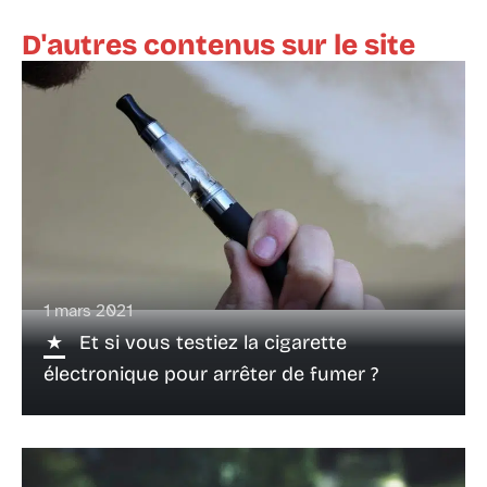
D'autres contenus sur le site
1 mars 2021
Et si vous testiez la cigarette
électronique pour arrêter de fumer ?