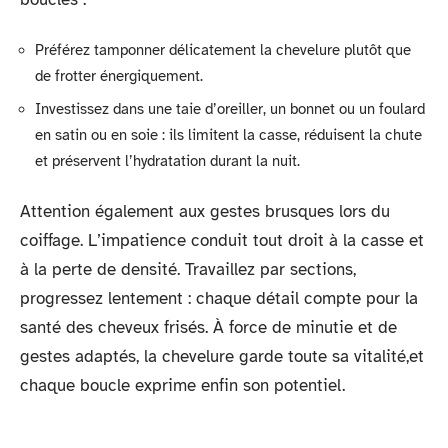
Préférez tamponner délicatement la chevelure plutôt que
de frotter énergiquement.
Investissez dans une taie d’oreiller, un bonnet ou un foulard
en satin ou en soie : ils limitent la casse, réduisent la chute
et préservent l’hydratation durant la nuit.
Attention également aux gestes brusques lors du
coiffage. L’impatience conduit tout droit à la casse et
à la perte de densité. Travaillez par sections,
progressez lentement : chaque détail compte pour la
santé des cheveux frisés. À force de minutie et de
gestes adaptés, la chevelure garde toute sa vitalité,et
chaque boucle exprime enfin son potentiel.