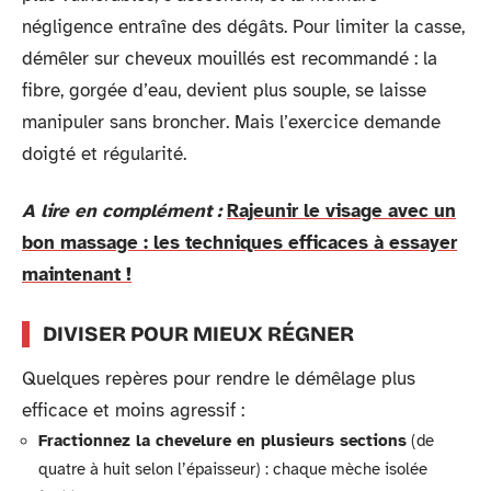
négligence entraîne des dégâts. Pour limiter la casse,
démêler sur cheveux mouillés est recommandé : la
fibre, gorgée d’eau, devient plus souple, se laisse
manipuler sans broncher. Mais l’exercice demande
doigté et régularité.
A lire en complément :
Rajeunir le visage avec un
bon massage : les techniques efficaces à essayer
maintenant !
DIVISER POUR MIEUX RÉGNER
Quelques repères pour rendre le démêlage plus
efficace et moins agressif :
Fractionnez la chevelure en plusieurs sections
(de
quatre à huit selon l’épaisseur) : chaque mèche isolée