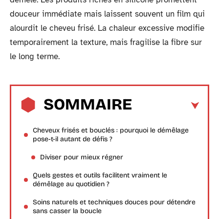
douceur immédiate mais laissent souvent un film qui
alourdit le cheveu frisé. La chaleur excessive modifie
temporairement la texture, mais fragilise la fibre sur
le long terme.
SOMMAIRE
Cheveux frisés et bouclés : pourquoi le démêlage
pose-t-il autant de défis ?
Diviser pour mieux régner
Quels gestes et outils facilitent vraiment le
démêlage au quotidien ?
Soins naturels et techniques douces pour détendre
sans casser la boucle