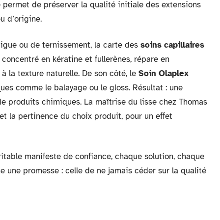
 permet de préserver la qualité initiale des extensions
u d’origine.
tigue ou de ternissement, la carte des
soins capillaires
, concentré en kératine et fullerènes, répare en
 à la texture naturelle. De son côté, le
Soin Olaplex
ques comme le balayage ou le gloss. Résultat : une
de produits chimiques. La maîtrise du lisse chez Thomas
et la pertinence du choix produit, pour un effet
itable manifeste de confiance, chaque solution, chaque
 une promesse : celle de ne jamais céder sur la qualité