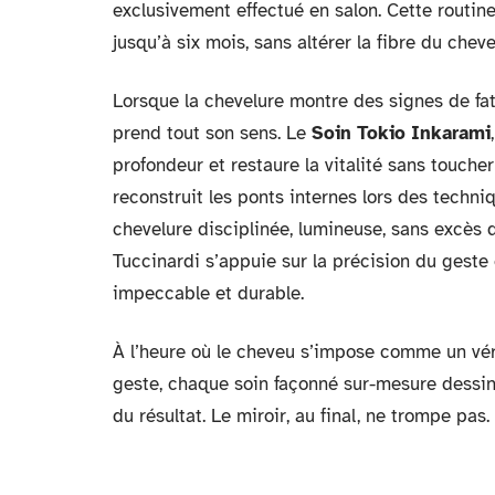
exclusivement effectué en salon. Cette routine
jusqu’à six mois, sans altérer la fibre du cheve
Lorsque la chevelure montre des signes de fa
prend tout son sens. Le
Soin Tokio Inkarami
profondeur et restaure la vitalité sans toucher
reconstruit les ponts internes lors des techni
chevelure disciplinée, lumineuse, sans excès 
Tuccinardi s’appuie sur la précision du geste 
impeccable et durable.
À l’heure où le cheveu s’impose comme un vér
geste, chaque soin façonné sur-mesure dessine
du résultat. Le miroir, au final, ne trompe pas.