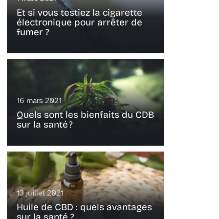
Et si vous testiez la cigarette
électronique pour arrêter de
fumer ?
16 mars 2021
Quels sont les bienfaits du CDB
sur la santé ?
13 juillet 2021
Huile de CBD : quels avantages
sur la santé ?