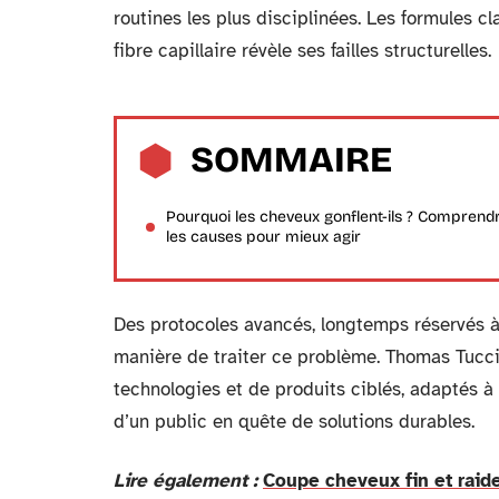
routines les plus disciplinées. Les formules cl
fibre capillaire révèle ses failles structurelles.
SOMMAIRE
Pourquoi les cheveux gonflent-ils ? Comprend
les causes pour mieux agir
Des protocoles avancés, longtemps réservés à 
manière de traiter ce problème. Thomas Tucci
technologies et de produits ciblés, adaptés 
d’un public en quête de solutions durables.
Lire également :
Coupe cheveux fin et raid