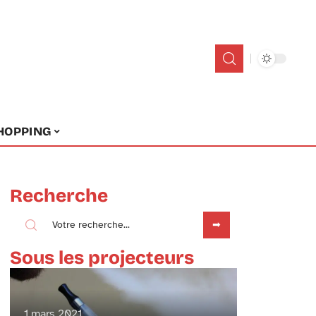
HOPPING
Recherche
Sous les projecteurs
1 mars 2021