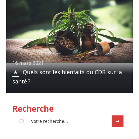
16 mars 2021
Quels sont les bienfaits du CDB sur la
santé ?
Recherche
Sous les projecteurs