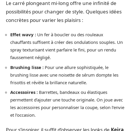
Le carré plongeant mi-long offre une infinité de
possibilités pour changer de style. Quelques idées
concrètes pour varier les plaisirs :
Effet wavy :
Un fer à boucler ou des rouleaux
chauffants suffisent à créer des ondulations souples. Un
spray texturisant vient parfaire le fini, pour un rendu
faussement négligé.
Brushing lisse :
Pour une allure sophistiquée, le
brushing lisse avec une noisette de sérum dompte les
frisottis et révèle la brillance naturelle.
Accessoires :
Barrettes, bandeaux ou élastiques
permettent d’ajouter une touche originale. On joue avec
les accessoires pour personnaliser la coupe, selon l’envie
et l’occasion.
Pour s’inspirer, il suffit d’observer les looks de
Keira