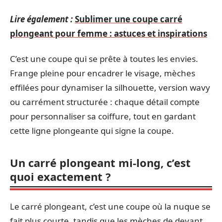
Lire également :
Sublimer une coupe carré
plongeant pour femme : astuces et inspirations
C’est une coupe qui se prête à toutes les envies.
Frange pleine pour encadrer le visage, mèches
effilées pour dynamiser la silhouette, version wavy
ou carrément structurée : chaque détail compte
pour personnaliser sa coiffure, tout en gardant
cette ligne plongeante qui signe la coupe.
Un carré plongeant mi-long, c’est
quoi exactement ?
Le carré plongeant, c’est une coupe où la nuque se
fait plus courte, tandis que les mèches de devant