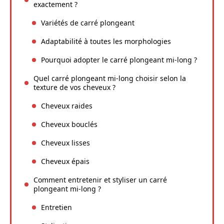
exactement ?
Variétés de carré plongeant
Adaptabilité à toutes les morphologies
Pourquoi adopter le carré plongeant mi-long ?
Quel carré plongeant mi-long choisir selon la
texture de vos cheveux ?
Cheveux raides
Cheveux bouclés
Cheveux lisses
Cheveux épais
Comment entretenir et styliser un carré
plongeant mi-long ?
Entretien