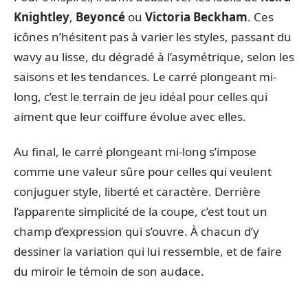
Knightley
,
Beyoncé
ou
Victoria Beckham
. Ces
icônes n’hésitent pas à varier les styles, passant du
wavy au lisse, du dégradé à l’asymétrique, selon les
saisons et les tendances. Le carré plongeant mi-
long, c’est le terrain de jeu idéal pour celles qui
aiment que leur coiffure évolue avec elles.
Au final, le carré plongeant mi-long s’impose
comme une valeur sûre pour celles qui veulent
conjuguer style, liberté et caractère. Derrière
l’apparente simplicité de la coupe, c’est tout un
champ d’expression qui s’ouvre. À chacun d’y
dessiner la variation qui lui ressemble, et de faire
du miroir le témoin de son audace.