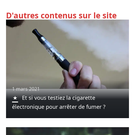
D'autres contenus sur le site
1 mars 2021
Et si vous testiez la cigarette
électronique pour arrêter de fumer ?