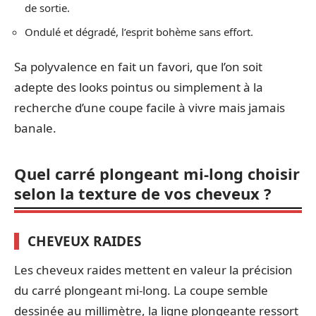
de sortie.
Ondulé et dégradé, l’esprit bohème sans effort.
Sa polyvalence en fait un favori, que l’on soit
adepte des looks pointus ou simplement à la
recherche d’une coupe facile à vivre mais jamais
banale.
Quel carré plongeant mi-long choisir
selon la texture de vos cheveux ?
CHEVEUX RAIDES
Les cheveux raides mettent en valeur la précision
du carré plongeant mi-long. La coupe semble
dessinée au millimètre, la ligne plongeante ressort