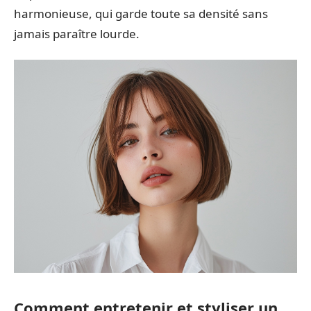
harmonieuse, qui garde toute sa densité sans
jamais paraître lourde.
Comment entretenir et styliser un