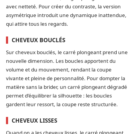
avec netteté. Pour créer du contraste, la version
asymétrique introduit une dynamique inattendue,
qui attire tous les regards.
CHEVEUX BOUCLÉS
Sur cheveux bouclés, le carré plongeant prend une
nouvelle dimension. Les boucles apportent du
volume et du mouvement, rendant la coupe
vivante et pleine de personnalité. Pour dompter la
matière sans la brider, un carré plongeant dégradé
permet d’équilibrer la silhouette : les boucles
gardent leur ressort, la coupe reste structurée.
CHEVEUX LISSES
Quand on a les cheveux lisses, le carré plongeant