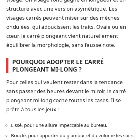
structure avec une version asymétrique. Les
visages carrés peuvent miser sur des mèches
ondulées, qui adoucissent les traits. Ovale ou en
cœur, le carré plongeant vient naturellement
équilibrer la morphologie, sans fausse note.
POURQUOI ADOPTER LE CARRÉ
PLONGEANT MI-LONG ?
Pour celles qui veulent rester dans la tendance
sans passer des heures devant le miroir, le carré
plongeant mi-long coche toutes les cases. Il se
prête à tous les jeux :
Lissé, pour une allure impeccable au bureau.
Bouclé, pour apporter du glamour et du volume les soirs