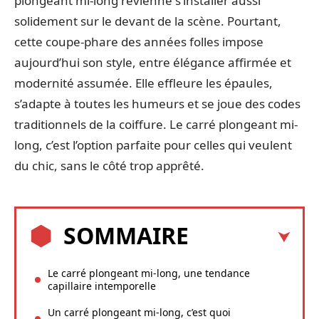
plongeant mi-long revienne s’installer aussi
solidement sur le devant de la scène. Pourtant,
cette coupe-phare des années folles impose
aujourd’hui son style, entre élégance affirmée et
modernité assumée. Elle effleure les épaules,
s’adapte à toutes les humeurs et se joue des codes
traditionnels de la coiffure. Le carré plongeant mi-
long, c’est l’option parfaite pour celles qui veulent
du chic, sans le côté trop apprêté.
SOMMAIRE
Le carré plongeant mi-long, une tendance
capillaire intemporelle
Un carré plongeant mi-long, c’est quoi