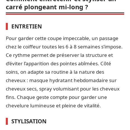
carré plongeant mi-long ?
ENTRETIEN
Pour garder cette coupe impeccable, un passage
chez le coiffeur toutes les 6 à 8 semaines s’impose.
Ce rythme permet de préserver la structure et
d’éviter l’apparition des pointes abîmées. Côté
soins, on adapte sa routine à la nature des
cheveux : masque hydratant hebdomadaire sur
cheveux secs, spray volumisant pour les cheveux
fins. Chaque geste compte pour garder une
chevelure lumineuse et pleine de vitalité.
STYLISATION