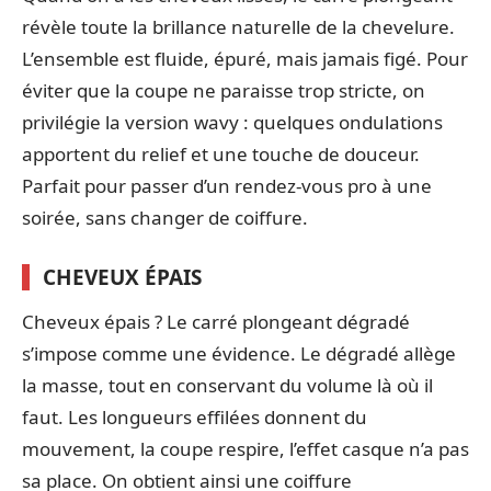
révèle toute la brillance naturelle de la chevelure.
L’ensemble est fluide, épuré, mais jamais figé. Pour
éviter que la coupe ne paraisse trop stricte, on
privilégie la version wavy : quelques ondulations
apportent du relief et une touche de douceur.
Parfait pour passer d’un rendez-vous pro à une
soirée, sans changer de coiffure.
CHEVEUX ÉPAIS
Cheveux épais ? Le carré plongeant dégradé
s’impose comme une évidence. Le dégradé allège
la masse, tout en conservant du volume là où il
faut. Les longueurs effilées donnent du
mouvement, la coupe respire, l’effet casque n’a pas
sa place. On obtient ainsi une coiffure