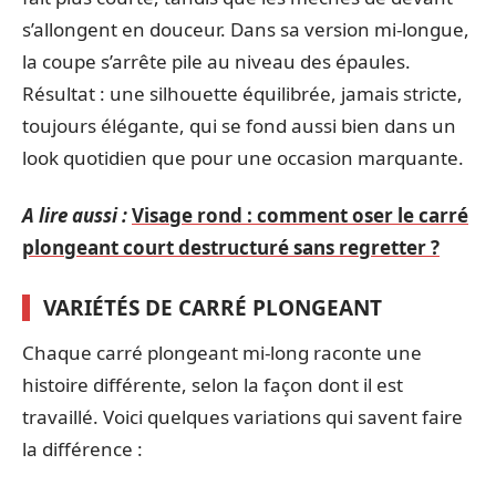
s’allongent en douceur. Dans sa version mi-longue,
la coupe s’arrête pile au niveau des épaules.
Résultat : une silhouette équilibrée, jamais stricte,
toujours élégante, qui se fond aussi bien dans un
look quotidien que pour une occasion marquante.
A lire aussi :
Visage rond : comment oser le carré
plongeant court destructuré sans regretter ?
VARIÉTÉS DE CARRÉ PLONGEANT
Chaque carré plongeant mi-long raconte une
histoire différente, selon la façon dont il est
travaillé. Voici quelques variations qui savent faire
la différence :