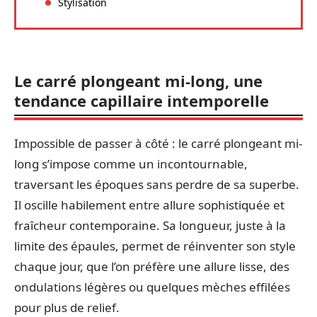
Stylisation
Le carré plongeant mi-long, une
tendance capillaire intemporelle
Impossible de passer à côté : le carré plongeant mi-
long s’impose comme un incontournable,
traversant les époques sans perdre de sa superbe.
Il oscille habilement entre allure sophistiquée et
fraîcheur contemporaine. Sa longueur, juste à la
limite des épaules, permet de réinventer son style
chaque jour, que l’on préfère une allure lisse, des
ondulations légères ou quelques mèches effilées
pour plus de relief.