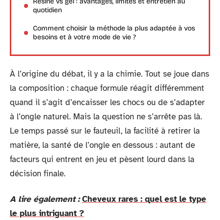
Résine vs gel : avantages, limites et entretien au
quotidien
Comment choisir la méthode la plus adaptée à vos
besoins et à votre mode de vie ?
À l’origine du débat, il y a la chimie. Tout se joue dans
la composition : chaque formule réagit différemment
quand il s’agit d’encaisser les chocs ou de s’adapter
à l’ongle naturel. Mais la question ne s’arrête pas là.
Le temps passé sur le fauteuil, la facilité à retirer la
matière, la santé de l’ongle en dessous : autant de
facteurs qui entrent en jeu et pèsent lourd dans la
décision finale.
A lire également :
Cheveux rares : quel est le type
le plus intriguant ?