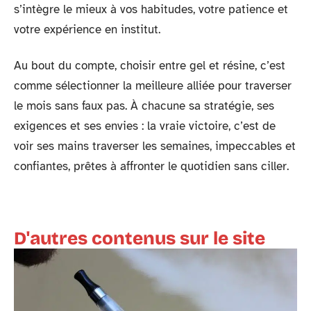
s’intègre le mieux à vos habitudes, votre patience et
votre expérience en institut.
Au bout du compte, choisir entre gel et résine, c’est
comme sélectionner la meilleure alliée pour traverser
le mois sans faux pas. À chacune sa stratégie, ses
exigences et ses envies : la vraie victoire, c’est de
voir ses mains traverser les semaines, impeccables et
confiantes, prêtes à affronter le quotidien sans ciller.
D'autres contenus sur le site