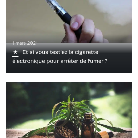
1 mars 2021
Et si vous testiez la cigarette
électronique pour arrêter de fumer ?