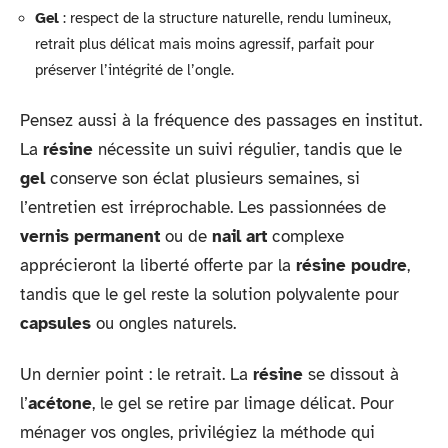
Gel
: respect de la structure naturelle, rendu lumineux,
retrait plus délicat mais moins agressif, parfait pour
préserver l’intégrité de l’ongle.
Pensez aussi à la fréquence des passages en institut.
La
résine
nécessite un suivi régulier, tandis que le
gel
conserve son éclat plusieurs semaines, si
l’entretien est irréprochable. Les passionnées de
vernis permanent
ou de
nail art
complexe
apprécieront la liberté offerte par la
résine poudre
,
tandis que le gel reste la solution polyvalente pour
capsules
ou ongles naturels.
Un dernier point : le retrait. La
résine
se dissout à
l’
acétone
, le gel se retire par limage délicat. Pour
ménager vos ongles, privilégiez la méthode qui