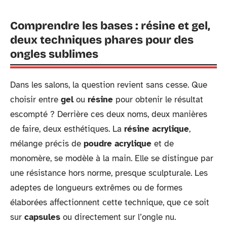
Comprendre les bases : résine et gel,
deux techniques phares pour des
ongles sublimes
Dans les salons, la question revient sans cesse. Que
choisir entre
gel
ou
résine
pour obtenir le résultat
escompté ? Derrière ces deux noms, deux manières
de faire, deux esthétiques. La
résine acrylique
,
mélange précis de
poudre acrylique
et de
monomère, se modèle à la main. Elle se distingue par
une résistance hors norme, presque sculpturale. Les
adeptes de longueurs extrêmes ou de formes
élaborées affectionnent cette technique, que ce soit
sur
capsules
ou directement sur l’ongle nu.