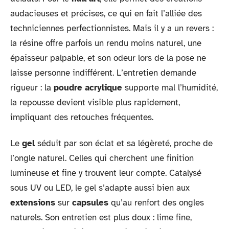
audacieuses et précises, ce qui en fait l’alliée des
techniciennes perfectionnistes. Mais il y a un revers :
la résine offre parfois un rendu moins naturel, une
épaisseur palpable, et son odeur lors de la pose ne
laisse personne indifférent. L’entretien demande
rigueur : la
poudre acrylique
supporte mal l’humidité,
la repousse devient visible plus rapidement,
impliquant des retouches fréquentes.
Le
gel
séduit par son éclat et sa légèreté, proche de
l’ongle naturel. Celles qui cherchent une finition
lumineuse et fine y trouvent leur compte. Catalysé
sous UV ou LED, le gel s’adapte aussi bien aux
extensions
sur
capsules
qu’au renfort des ongles
naturels. Son entretien est plus doux : lime fine,