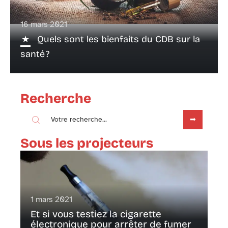
16 mars 2021
Quels sont les bienfaits du CDB sur la
santé ?
Recherche
Sous les projecteurs
1 mars 2021
Et si vous testiez la cigarette
électronique pour arrêter de fumer