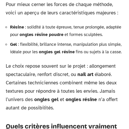
Pour mieux cerner les forces de chaque méthode,
voici un aperçu de leurs caractéristiques majeures :
Résine
: solidité à toute épreuve, tenue prolongée, adaptée
pour
ongles résine poudre
et formes sculptées.
Gel
: flexibilité, brillance intense, manipulation plus simple,
idéale pour les
ongles gel résine
fins ou sujets à la casse.
Le choix repose souvent sur le projet : allongement
spectaculaire, renfort discret, ou
nail art
élaboré.
Certaines techniciennes combinent même les deux
textures pour répondre à toutes les envies. Jamais
l’univers des
ongles gel
et
ongles résine
n’a offert
autant de possibilités.
Quels critères influencent vraiment