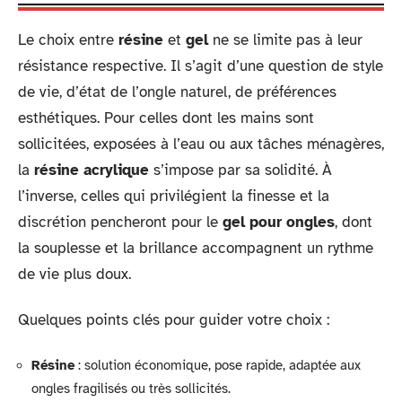
Le choix entre
résine
et
gel
ne se limite pas à leur
résistance respective. Il s’agit d’une question de style
de vie, d’état de l’ongle naturel, de préférences
esthétiques. Pour celles dont les mains sont
sollicitées, exposées à l’eau ou aux tâches ménagères,
la
résine acrylique
s’impose par sa solidité. À
l’inverse, celles qui privilégient la finesse et la
discrétion pencheront pour le
gel pour ongles
, dont
la souplesse et la brillance accompagnent un rythme
de vie plus doux.
Quelques points clés pour guider votre choix :
Résine
: solution économique, pose rapide, adaptée aux
ongles fragilisés ou très sollicités.