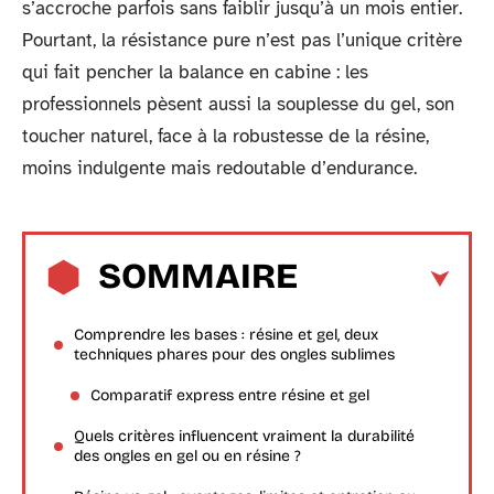
s’accroche parfois sans faiblir jusqu’à un mois entier.
Pourtant, la résistance pure n’est pas l’unique critère
qui fait pencher la balance en cabine : les
professionnels pèsent aussi la souplesse du gel, son
toucher naturel, face à la robustesse de la résine,
moins indulgente mais redoutable d’endurance.
SOMMAIRE
Comprendre les bases : résine et gel, deux
techniques phares pour des ongles sublimes
Comparatif express entre résine et gel
Quels critères influencent vraiment la durabilité
des ongles en gel ou en résine ?