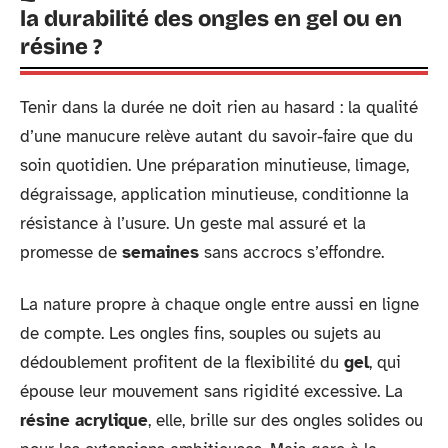
la durabilité des ongles en gel ou en
résine ?
Tenir dans la durée ne doit rien au hasard : la qualité
d’une manucure relève autant du savoir-faire que du
soin quotidien. Une préparation minutieuse, limage,
dégraissage, application minutieuse, conditionne la
résistance à l’usure. Un geste mal assuré et la
promesse de
semaines
sans accrocs s’effondre.
La nature propre à chaque ongle entre aussi en ligne
de compte. Les ongles fins, souples ou sujets au
dédoublement profitent de la flexibilité du
gel
, qui
épouse leur mouvement sans rigidité excessive. La
résine acrylique
, elle, brille sur des ongles solides ou