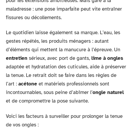
pour les extensions ambitieuses. Mais gare à la
maladresse : une pose imparfaite peut vite entraîner
fissures ou décollements.
Le quotidien laisse également sa marque. L’eau, les
gestes répétés, les produits ménagers : autant
d’éléments qui mettent la manucure à l’épreuve. Un
entretien
sérieux, avec port de gants,
lime à ongles
adaptée et hydratation des cuticules, aide à préserver
la tenue. Le retrait doit se faire dans les règles de
l’art :
acétone
et matériels professionnels sont
incontournables, sous peine d’abîmer l’
ongle naturel
et de compromettre la pose suivante.
Voici les facteurs à surveiller pour prolonger la tenue
de vos ongles :