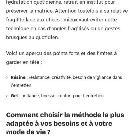
hydratation quotidienne, retrait en institut pour
préserver la matrice. Attention toutefois à sa relative
fragilité face aux chocs : mieux vaut éviter cette
technique en cas d’ongles fragilisés ou de gestes
brusques au quotidien.
Voici un aperçu des points forts et des limites à
garder en tête :
Résine
: résistance, créativité, besoin de vigilance dans
l’entretien
Gel
: brillance, finesse, confort pour l’entretien
Comment choisir la méthode la plus
adaptée à vos besoins et à votre
mode de vie ?