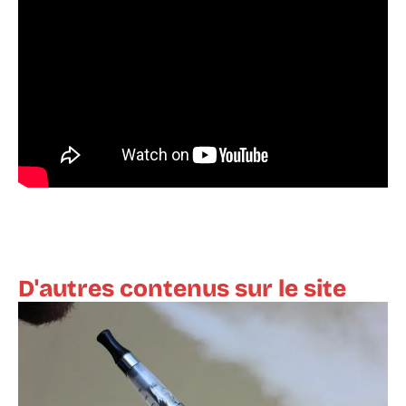
D'autres contenus sur le site