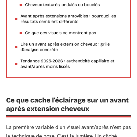
Cheveux texturés, ondulés ou bouclés
Avant après extensions amovibles : pourquoi les
résultats semblent différents
Ce que ces visuels ne montrent pas
Lire un avant après extension cheveux : grille
d’analyse concrète
Tendance 2025-2026 : authenticité capillaire et
avant/après moins lissés
Ce que cache l’éclairage sur un avant
après extension cheveux
La première variable d’un visuel avant/après n’est pas
la technique de pose. C’est la lumière. Un cliché