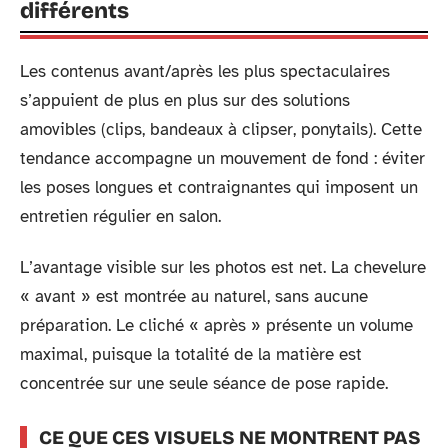
différents
Les contenus avant/après les plus spectaculaires
s’appuient de plus en plus sur des solutions
amovibles (clips, bandeaux à clipser, ponytails). Cette
tendance accompagne un mouvement de fond : éviter
les poses longues et contraignantes qui imposent un
entretien régulier en salon.
L’avantage visible sur les photos est net. La chevelure
« avant » est montrée au naturel, sans aucune
préparation. Le cliché « après » présente un volume
maximal, puisque la totalité de la matière est
concentrée sur une seule séance de pose rapide.
CE QUE CES VISUELS NE MONTRENT PAS