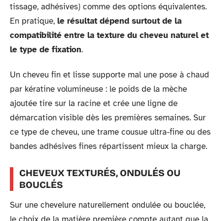
tissage, adhésives) comme des options équivalentes.
En pratique,
le résultat dépend surtout de la
compatibilité entre la texture du cheveu naturel et
le type de fixation
.
Un cheveu fin et lisse supporte mal une pose à chaud
par kératine volumineuse : le poids de la mèche
ajoutée tire sur la racine et crée une ligne de
démarcation visible dès les premières semaines. Sur
ce type de cheveu, une trame cousue ultra-fine ou des
bandes adhésives fines répartissent mieux la charge.
CHEVEUX TEXTURÉS, ONDULÉS OU
BOUCLÉS
Sur une chevelure naturellement ondulée ou bouclée,
le choix de la matière première compte autant que la