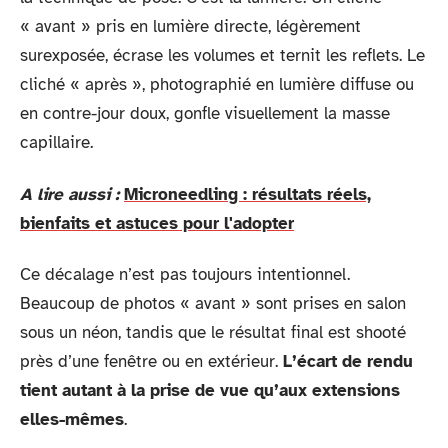
« avant » pris en lumière directe, légèrement
surexposée, écrase les volumes et ternit les reflets. Le
cliché « après », photographié en lumière diffuse ou
en contre-jour doux, gonfle visuellement la masse
capillaire.
A lire aussi :
Microneedling : résultats réels,
bienfaits et astuces pour l'adopter
Ce décalage n’est pas toujours intentionnel.
Beaucoup de photos « avant » sont prises en salon
sous un néon, tandis que le résultat final est shooté
près d’une fenêtre ou en extérieur.
L’écart de rendu
tient autant à la prise de vue qu’aux extensions
elles-mêmes
.