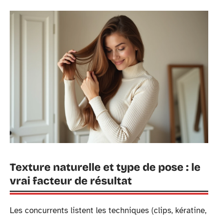
Texture naturelle et type de pose : le
vrai facteur de résultat
Les concurrents listent les techniques (clips, kératine,