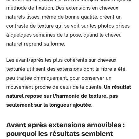
méthode de fixation. Des extensions en cheveux
naturels lisses, même de bonne qualité, créent un
contraste de texture qui se voit sur les photos prises
à quelques semaines de la pose, quand le cheveu
naturel reprend sa forme.
Les avant/après les plus cohérents sur cheveux
texturés utilisent des extensions dont la fibre a été
peu traitée chimiquement, pour conserver un
mouvement proche de celui de la cliente.
Un résultat
naturel repose sur l’harmonie de texture, pas
seulement sur la longueur ajoutée
.
Avant après extensions amovibles :
pourquoi les résultats semblent