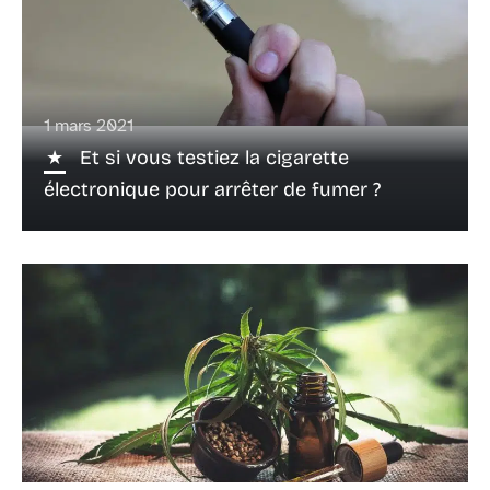
1 mars 2021
Et si vous testiez la cigarette
électronique pour arrêter de fumer ?