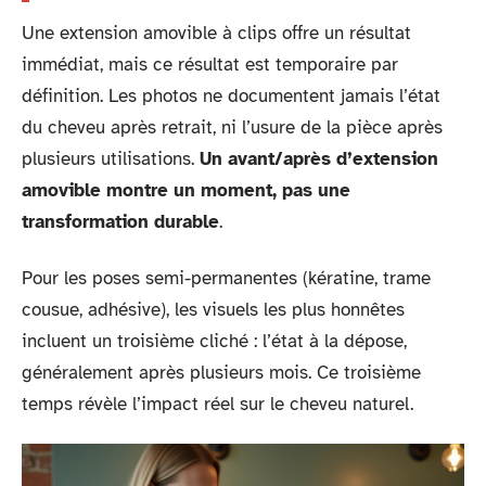
Une extension amovible à clips offre un résultat
immédiat, mais ce résultat est temporaire par
définition. Les photos ne documentent jamais l’état
du cheveu après retrait, ni l’usure de la pièce après
plusieurs utilisations.
Un avant/après d’extension
amovible montre un moment, pas une
transformation durable
.
Pour les poses semi-permanentes (kératine, trame
cousue, adhésive), les visuels les plus honnêtes
incluent un troisième cliché : l’état à la dépose,
généralement après plusieurs mois. Ce troisième
temps révèle l’impact réel sur le cheveu naturel.