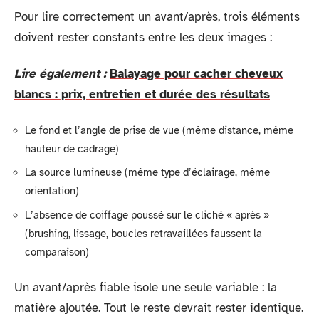
Pour lire correctement un avant/après, trois éléments
doivent rester constants entre les deux images :
Lire également :
Balayage pour cacher cheveux
blancs : prix, entretien et durée des résultats
Le fond et l’angle de prise de vue (même distance, même
hauteur de cadrage)
La source lumineuse (même type d’éclairage, même
orientation)
L’absence de coiffage poussé sur le cliché « après »
(brushing, lissage, boucles retravaillées faussent la
comparaison)
Un avant/après fiable isole une seule variable : la
matière ajoutée. Tout le reste devrait rester identique.