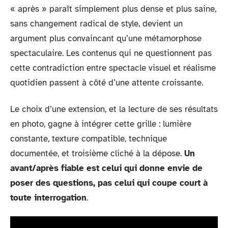
« après » paraît simplement plus dense et plus saine,
sans changement radical de style, devient un
argument plus convaincant qu’une métamorphose
spectaculaire. Les contenus qui ne questionnent pas
cette contradiction entre spectacle visuel et réalisme
quotidien passent à côté d’une attente croissante.
Le choix d’une extension, et la lecture de ses résultats
en photo, gagne à intégrer cette grille : lumière
constante, texture compatible, technique
documentée, et troisième cliché à la dépose.
Un
avant/après fiable est celui qui donne envie de
poser des questions, pas celui qui coupe court à
toute interrogation
.