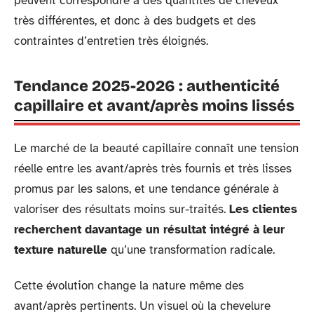
peuvent correspondre à des quantités de cheveux
très différentes, et donc à des budgets et des
contraintes d’entretien très éloignés.
Tendance 2025-2026 : authenticité
capillaire et avant/après moins lissés
Le marché de la beauté capillaire connaît une tension
réelle entre les avant/après très fournis et très lisses
promus par les salons, et une tendance générale à
valoriser des résultats moins sur-traités.
Les clientes
recherchent davantage un résultat intégré à leur
texture naturelle
qu’une transformation radicale.
Cette évolution change la nature même des
avant/après pertinents. Un visuel où la chevelure