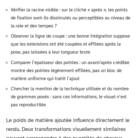
Vérifier la racine visible : sur le cliché « après », les points
de fixation sont-ils dissimulés ou perceptibles au niveau de
la raie et des tempes ?
Observer la ligne de coupe : une bonne intégration suppose
que les extensions ont été coupées et effilées après la
pose, pas laissées à leur longueur brute
Comparer l’épaisseur des pointes : un avant/après crédible
montre des pointes légèrement effilées, pas un bloc de
matière uniforme qui trahit l’ajout
Chercher la mention de la technique utilisée et du nombre
de grammes posés : sans ces informations, le visuel n’est
pas reproductible
Le poids de matière ajoutée influence directement le
rendu. Deux transformations visuellement similaires