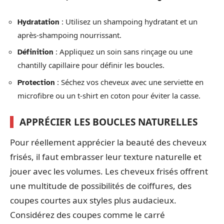
: Utilisez un shampoing hydratant et un
Hydratation
après-shampoing nourrissant.
: Appliquez un soin sans rinçage ou une
Définition
chantilly capillaire pour définir les boucles.
: Séchez vos cheveux avec une serviette en
Protection
microfibre ou un t-shirt en coton pour éviter la casse.
APPRÉCIER LES BOUCLES NATURELLES
Pour réellement apprécier la beauté des cheveux
frisés, il faut embrasser leur texture naturelle et
jouer avec les volumes. Les cheveux frisés offrent
une multitude de possibilités de coiffures, des
coupes courtes aux styles plus audacieux.
Considérez des coupes comme le carré