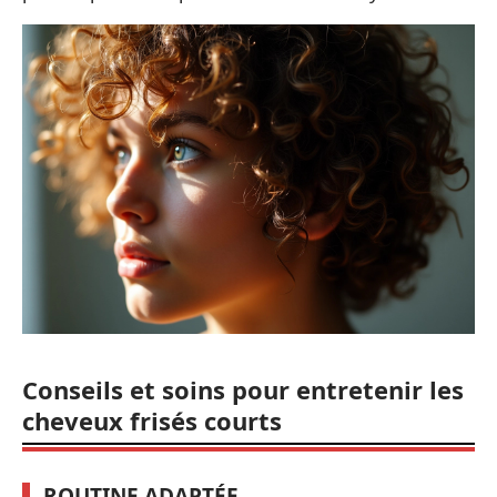
Conseils et soins pour entretenir les
cheveux frisés courts
ROUTINE ADAPTÉE