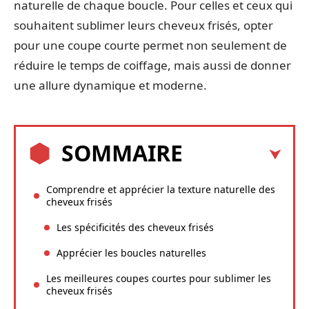
naturelle de chaque boucle. Pour celles et ceux qui
souhaitent sublimer leurs cheveux frisés, opter
pour une coupe courte permet non seulement de
réduire le temps de coiffage, mais aussi de donner
une allure dynamique et moderne.
SOMMAIRE
Comprendre et apprécier la texture naturelle des
cheveux frisés
Les spécificités des cheveux frisés
Apprécier les boucles naturelles
Les meilleures coupes courtes pour sublimer les
cheveux frisés