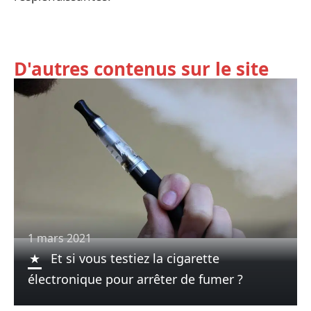
D'autres contenus sur le site
1 mars 2021
Et si vous testiez la cigarette
électronique pour arrêter de fumer ?