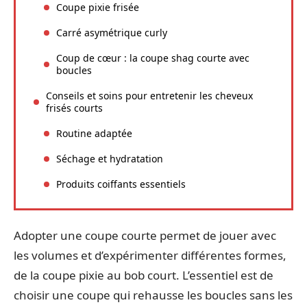
Coupe pixie frisée
Carré asymétrique curly
Coup de cœur : la coupe shag courte avec
boucles
Conseils et soins pour entretenir les cheveux
frisés courts
Routine adaptée
Séchage et hydratation
Produits coiffants essentiels
Adopter une coupe courte permet de jouer avec
les volumes et d’expérimenter différentes formes,
de la coupe pixie au bob court. L’essentiel est de
choisir une coupe qui rehausse les boucles sans les