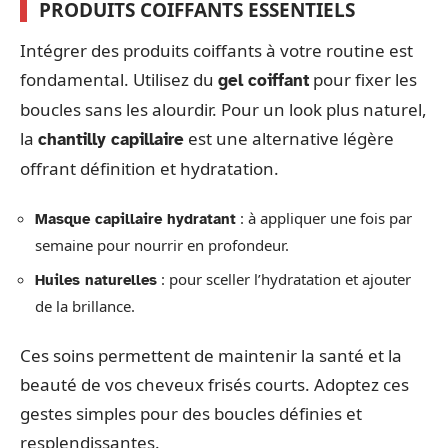
PRODUITS COIFFANTS ESSENTIELS
Intégrer des produits coiffants à votre routine est
fondamental. Utilisez du
pour fixer les
gel coiffant
boucles sans les alourdir. Pour un look plus naturel,
la
est une alternative légère
chantilly capillaire
offrant définition et hydratation.
: à appliquer une fois par
Masque capillaire hydratant
semaine pour nourrir en profondeur.
: pour sceller l’hydratation et ajouter
Huiles naturelles
de la brillance.
Ces soins permettent de maintenir la santé et la
beauté de vos cheveux frisés courts. Adoptez ces
gestes simples pour des boucles définies et
resplendissantes.