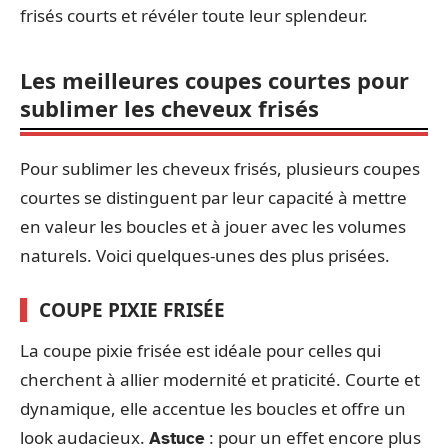
frisés courts et révéler toute leur splendeur.
Les meilleures coupes courtes pour
sublimer les cheveux frisés
Pour sublimer les cheveux frisés, plusieurs coupes
courtes se distinguent par leur capacité à mettre
en valeur les boucles et à jouer avec les volumes
naturels. Voici quelques-unes des plus prisées.
COUPE PIXIE FRISÉE
La coupe pixie frisée est idéale pour celles qui
cherchent à allier modernité et praticité. Courte et
dynamique, elle accentue les boucles et offre un
look audacieux.
: pour un effet encore plus
Astuce