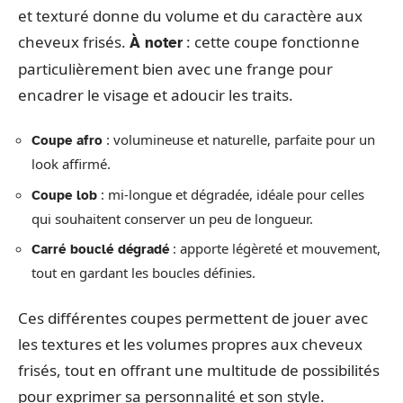
et texturé donne du volume et du caractère aux
cheveux frisés.
: cette coupe fonctionne
À noter
particulièrement bien avec une frange pour
encadrer le visage et adoucir les traits.
: volumineuse et naturelle, parfaite pour un
Coupe afro
look affirmé.
: mi-longue et dégradée, idéale pour celles
Coupe lob
qui souhaitent conserver un peu de longueur.
: apporte légèreté et mouvement,
Carré bouclé dégradé
tout en gardant les boucles définies.
Ces différentes coupes permettent de jouer avec
les textures et les volumes propres aux cheveux
frisés, tout en offrant une multitude de possibilités
pour exprimer sa personnalité et son style.