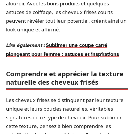
alourdir. Avec les bons produits et quelques
astuces de coiffage, les cheveux frisés courts
peuvent révéler tout leur potentiel, créant ainsi un
look unique et affirmé.
Lire également :
Sublimer une coupe carré
plongeant pour femme : astuces et inspirations
Comprendre et apprécier la texture
naturelle des cheveux frisés
Les cheveux frisés se distinguent par leur texture
unique et leurs boucles naturelles, véritables
signatures de ce type de cheveux. Pour sublimer
cette texture, pensez à bien comprendre les