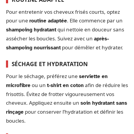
Pour entretenir vos cheveux frisés courts, optez
pour une
. Elle commence par un
routine adaptée
qui nettoie en douceur sans
shampoing hydratant
assécher les boucles. Suivez avec un
après-
pour démêler et hydrater.
shampoing nourrissant
SÉCHAGE ET HYDRATATION
Pour le séchage, préférez une
serviette en
ou un
afin de réduire les
microfibre
t-shirt en coton
frisottis. Évitez de frotter vigoureusement vos
cheveux. Appliquez ensuite un
soin hydratant sans
pour conserver l’hydratation et définir les
rinçage
boucles.