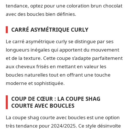
tendance, optez pour une coloration brun chocolat
avec des boucles bien définies.
CARRÉ ASYMÉTRIQUE CURLY
Le carré asymétrique curly se distingue par ses
longueurs inégales qui apportent du mouvement
et de la texture. Cette coupe s’adapte parfaitement
aux cheveux frisés en mettant en valeur les
boucles naturelles tout en offrant une touche
moderne et sophistiquée.
COUP DE CŒUR : LA COUPE SHAG
COURTE AVEC BOUCLES
La coupe shag courte avec boucles est une option
très tendance pour 2024/2025. Ce style désinvolte