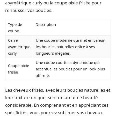
asymétrique curly ou la coupe pixie frisée pour
rehausser vos boucles.
Type de
Description
coupe
Carré
Une coupe moderne qui met en valeur
asymétrique
les boucles naturelles grâce à ses
curly
longueurs inégales.
Une coupe courte et dynamique qui
Coupe pixie
accentue les boucles pour un look plus
frisée
affirmé.
Les cheveux frisés, avec leurs boucles naturelles et
leur texture unique, sont un atout de beauté
considérable. En comprenant et en appréciant ces
spécificités, vous pourrez sublimer vos cheveux