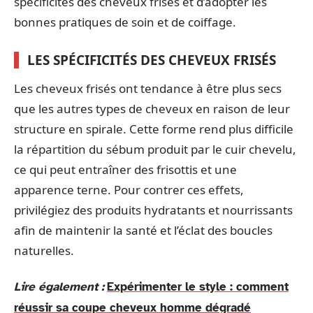
spécificités des cheveux frisés et d’adopter les
bonnes pratiques de soin et de coiffage.
LES SPÉCIFICITÉS DES CHEVEUX FRISÉS
Les cheveux frisés ont tendance à être plus secs
que les autres types de cheveux en raison de leur
structure en spirale. Cette forme rend plus difficile
la répartition du sébum produit par le cuir chevelu,
ce qui peut entraîner des frisottis et une
apparence terne. Pour contrer ces effets,
privilégiez des produits hydratants et nourrissants
afin de maintenir la santé et l’éclat des boucles
naturelles.
Lire également :
Expérimenter le style : comment
réussir sa coupe cheveux homme dégradé