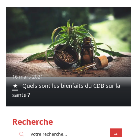
16 mars 2021
Quels sont les bienfaits du CDB sur la
santé ?
Recherche