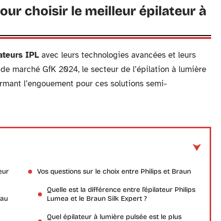
pour choisir le meilleur épilateur à
ateurs IPL
avec leurs technologies avancées et leurs
 de marché GfK 2024, le secteur de l’épilation à lumière
rmant l’engouement pour ces solutions semi-
eur
Vos questions sur le choix entre Philips et Braun
Quelle est la différence entre l’épilateur Philips
 au
Lumea et le Braun Silk Expert ?
Quel épilateur à lumière pulsée est le plus