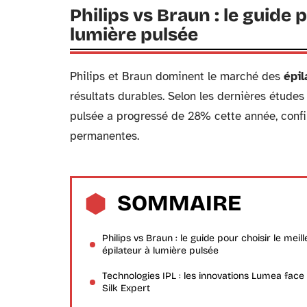
Philips vs Braun : le guide 
lumière pulsée
Philips et Braun dominent le marché des
épil
résultats durables. Selon les dernières études
pulsée a progressé de 28% cette année, confi
permanentes.
SOMMAIRE
Philips vs Braun : le guide pour choisir le meill
épilateur à lumière pulsée
Technologies IPL : les innovations Lumea face
Silk Expert