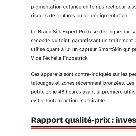
pigmentation cutanée en temps réel pour ajust
risques de brûlures ou de dépigmentation.
Le Braun Silk Expert Pro 5 se distingue par s
seconde du teint, garantissant un traitement 
utilise quant à lui un capteur SmartSkin qui 
V de l’échelle Fitzpatrick.
Ces appareils sont contre-indiqués sur les pea
tatouages et zones récemment bronzées. Les
petite zone 48 heures avant la première utilis
éviter toute réaction indésirable.
Rapport qualité-prix : inv