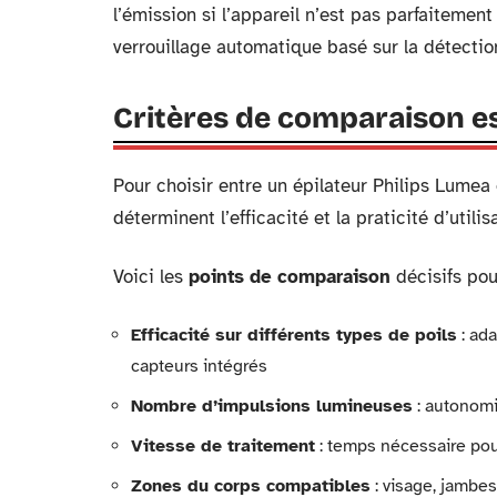
l’émission si l’appareil n’est pas parfaitemen
verrouillage automatique basé sur la détectio
Critères de comparaison es
Pour choisir entre un épilateur Philips Lumea 
déterminent l’efficacité et la praticité d’utili
Voici les
points de comparaison
décisifs pou
Efficacité sur différents types de poils
: ada
capteurs intégrés
Nombre d’impulsions lumineuses
: autonomi
Vitesse de traitement
: temps nécessaire pou
Zones du corps compatibles
: visage, jambes