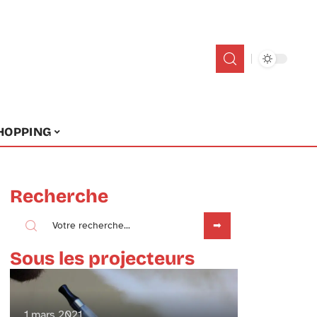
HOPPING
Recherche
Sous les projecteurs
1 mars 2021