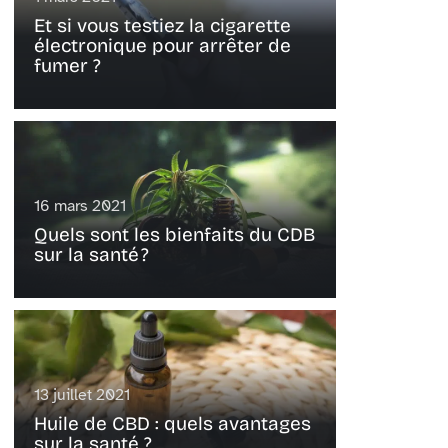
Et si vous testiez la cigarette
électronique pour arrêter de
fumer ?
16 mars 2021
Quels sont les bienfaits du CDB
sur la santé ?
13 juillet 2021
Huile de CBD : quels avantages
sur la santé ?