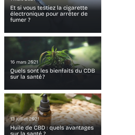
Et si vous testiez la cigarette
électronique pour arrêter de
fumer ?
16 mars 2021
Quels sont les bienfaits du CDB
sur la santé ?
13 juillet 2021
Huile de CBD : quels avantages
sur la santé ?