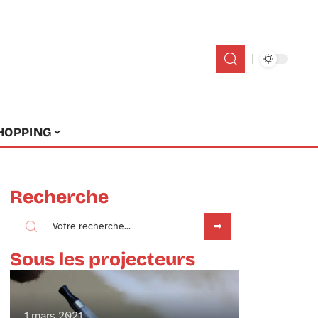
HOPPING
Recherche
Sous les projecteurs
1 mars 2021