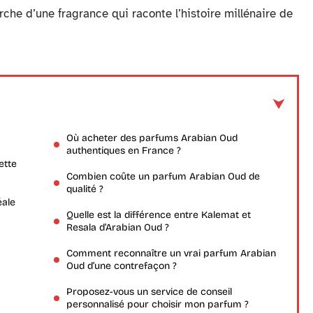
che d’une fragrance qui raconte l’histoire millénaire de
Où acheter des parfums Arabian Oud
authentiques en France ?
ette
Combien coûte un parfum Arabian Oud de
qualité ?
éale
Quelle est la différence entre Kalemat et
Resala d’Arabian Oud ?
Comment reconnaître un vrai parfum Arabian
Oud d’une contrefaçon ?
Proposez-vous un service de conseil
personnalisé pour choisir mon parfum ?