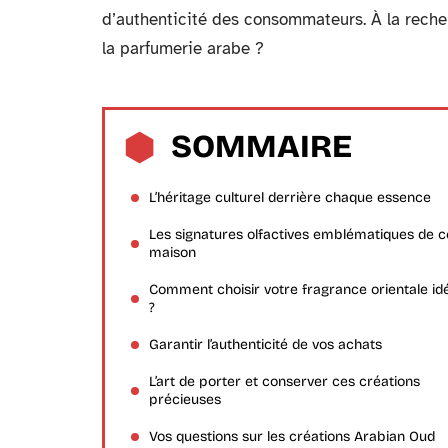
d’authenticité des consommateurs. À la recher
la parfumerie arabe ?
SOMMAIRE
L’héritage culturel derrière chaque essence
Les signatures olfactives emblématiques de c
maison
Comment choisir votre fragrance orientale id
?
Garantir l’authenticité de vos achats
L’art de porter et conserver ces créations
précieuses
Vos questions sur les créations Arabian Oud