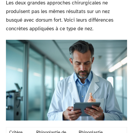
Les deux grandes approches chirurgicales ne
produisent pas les mêmes résultats sur un nez
busqué avec dorsum fort. Voici leurs différences
concrètes appliquées à ce type de nez.
Critère
Rhinoplastie de
Rhinoplastie