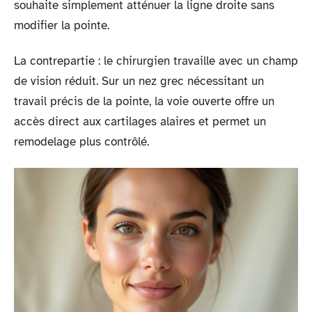
souhaite simplement atténuer la ligne droite sans
modifier la pointe.
La contrepartie : le chirurgien travaille avec un champ
de vision réduit. Sur un nez grec nécessitant un
travail précis de la pointe, la voie ouverte offre un
accès direct aux cartilages alaires et permet un
remodelage plus contrôlé.