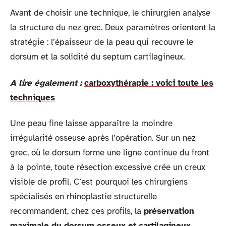
Avant de choisir une technique, le chirurgien analyse
la structure du nez grec. Deux paramètres orientent la
stratégie : l’épaisseur de la peau qui recouvre le
dorsum et la solidité du septum cartilagineux.
A lire également :
carboxythérapie : voici toute les
techniques
Une peau fine laisse apparaître la moindre
irrégularité osseuse après l’opération. Sur un nez
grec, où le dorsum forme une ligne continue du front
à la pointe, toute résection excessive crée un creux
visible de profil. C’est pourquoi les chirurgiens
spécialisés en rhinoplastie structurelle
recommandent, chez ces profils, la
préservation
maximale du dorsum osseux et cartilagineux
.