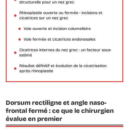
structurelle pour un nez grec
Rhinoplastie ouverte ou fermée : incisions et
cicatrices sur un nez grec
Voie ouverte et incision columellaire
Voie fermée et cicatrices endonasales
Cicatrices internes du nez grec : un facteur sous-
estimé
Résultat définitif et évolution de la cicatrisation
après rhinoplastie
Dorsum rectiligne et angle naso-
frontal fermé : ce que le chirurgien
évalue en premier