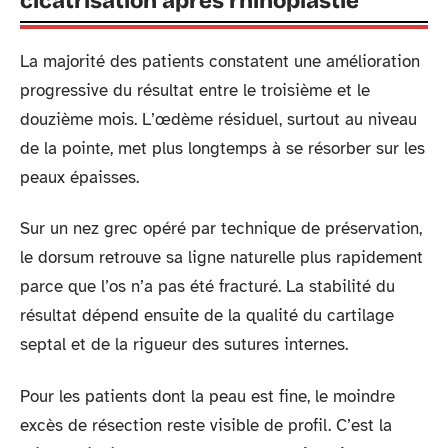
cicatrisation après rhinoplastie
La majorité des patients constatent une amélioration
progressive du résultat entre le troisième et le
douzième mois. L’œdème résiduel, surtout au niveau
de la pointe, met plus longtemps à se résorber sur les
peaux épaisses.
Sur un nez grec opéré par technique de préservation,
le dorsum retrouve sa ligne naturelle plus rapidement
parce que l’os n’a pas été fracturé. La stabilité du
résultat dépend ensuite de la qualité du cartilage
septal et de la rigueur des sutures internes.
Pour les patients dont la peau est fine, le moindre
excès de résection reste visible de profil. C’est la