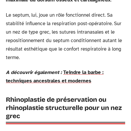
Le septum, lui, joue un rôle fonctionnel direct. Sa
stabilité influence la respiration post-opératoire. Sur
un nez de type grec, les sutures intranasales et le
repositionnement du septum conditionnent autant le
résultat esthétique que le confort respiratoire à long
terme.
A découvrir également :
Teindre la barbe :
techniques ancestrales et modernes
Rhinoplastie de préservation ou
rhinoplastie structurelle pour un nez
grec