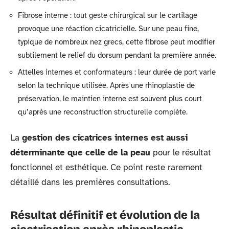
Fibrose interne : tout geste chirurgical sur le cartilage
provoque une réaction cicatricielle. Sur une peau fine,
typique de nombreux nez grecs, cette fibrose peut modifier
subtilement le relief du dorsum pendant la première année.
Attelles internes et conformateurs : leur durée de port varie
selon la technique utilisée. Après une rhinoplastie de
préservation, le maintien interne est souvent plus court
qu’après une reconstruction structurelle complète.
La
gestion des cicatrices internes est aussi
déterminante que celle de la peau
pour le résultat
fonctionnel et esthétique. Ce point reste rarement
détaillé dans les premières consultations.
Résultat définitif et évolution de la