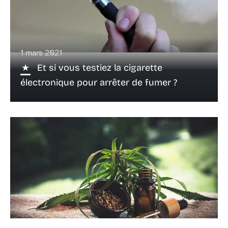
1 mars 2021
Et si vous testiez la cigarette
électronique pour arrêter de fumer ?