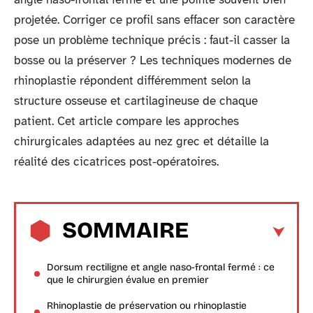
projetée. Corriger ce profil sans effacer son caractère
pose un problème technique précis : faut-il casser la
bosse ou la préserver ? Les techniques modernes de
rhinoplastie répondent différemment selon la
structure osseuse et cartilagineuse de chaque
patient. Cet article compare les approches
chirurgicales adaptées au nez grec et détaille la
réalité des cicatrices post-opératoires.
SOMMAIRE
Dorsum rectiligne et angle naso-frontal fermé : ce
que le chirurgien évalue en premier
Rhinoplastie de préservation ou rhinoplastie