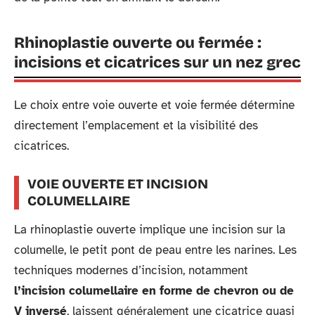
Rhinoplastie ouverte ou fermée :
incisions et cicatrices sur un nez grec
Le choix entre voie ouverte et voie fermée détermine
directement l’emplacement et la visibilité des
cicatrices.
VOIE OUVERTE ET INCISION
COLUMELLAIRE
La rhinoplastie ouverte implique une incision sur la
columelle, le petit pont de peau entre les narines. Les
techniques modernes d’incision, notamment
l’incision columellaire en forme de chevron ou de
V inversé
, laissent généralement une cicatrice quasi