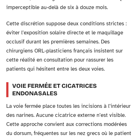
imperceptible au-delà de six à douze mois.
Cette discrétion suppose deux conditions strictes :
éviter l’exposition solaire directe et le maquillage
occlusif durant les premières semaines. Des
chirurgiens ORL-plasticiens français insistent sur
cette réalité en consultation pour rassurer les
patients qui hésitent entre les deux voies.
VOIE FERMÉE ET CICATRICES
ENDONASALES
La voie fermée place toutes les incisions à l’intérieur
des narines. Aucune cicatrice externe n’est visible.
Cette approche convient aux corrections modérées
du dorsum, fréquentes sur les nez grecs où le patient