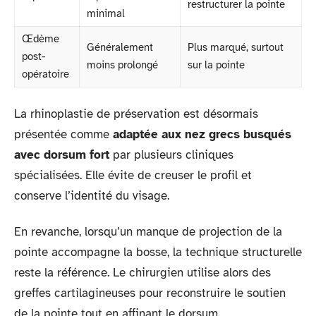
restructurer la pointe
minimal
Œdème
Généralement
Plus marqué, surtout
post-
moins prolongé
sur la pointe
opératoire
La rhinoplastie de préservation est désormais
présentée comme
adaptée aux nez grecs busqués
avec dorsum fort
par plusieurs cliniques
spécialisées. Elle évite de creuser le profil et
conserve l’identité du visage.
En revanche, lorsqu’un manque de projection de la
pointe accompagne la bosse, la technique structurelle
reste la référence. Le chirurgien utilise alors des
greffes cartilagineuses pour reconstruire le soutien
de la pointe tout en affinant le dorsum.