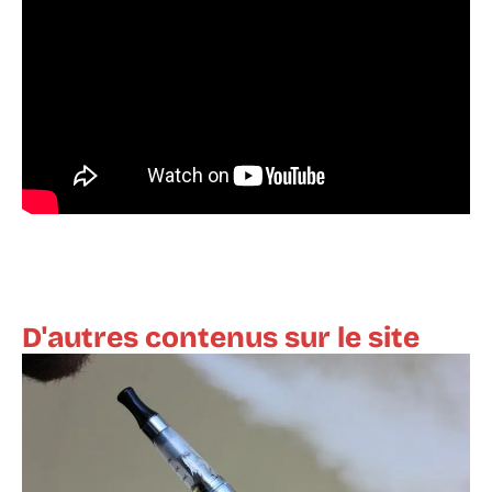
D'autres contenus sur le site