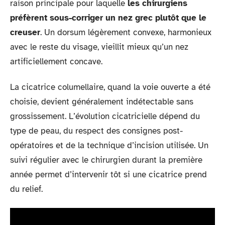
raison principale pour laquelle
les chirurgiens
préfèrent sous-corriger un nez grec plutôt que le
creuser
. Un dorsum légèrement convexe, harmonieux
avec le reste du visage, vieillit mieux qu’un nez
artificiellement concave.
La cicatrice columellaire, quand la voie ouverte a été
choisie, devient généralement indétectable sans
grossissement. L’évolution cicatricielle dépend du
type de peau, du respect des consignes post-
opératoires et de la technique d’incision utilisée. Un
suivi régulier avec le chirurgien durant la première
année permet d’intervenir tôt si une cicatrice prend
du relief.