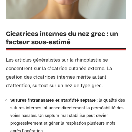
Cicatrices internes du nez grec : un
facteur sous-estimé
Les articles généralistes sur la rhinoplastie se
concentrent sur la cicatrice cutanée externe. La
gestion des cicatrices internes mérite autant
d’attention, surtout sur un nez de type grec.
Sutures intranasales et stabilité septale
: la qualité des
sutures internes influence directement la perméabilité des
voies nasales. Un septum mal stabilisé peut dévier
progressivement et gêner la respiration plusieurs mois
après l’opération.