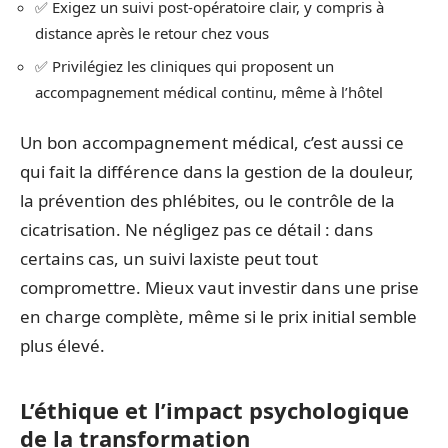
✅ Exigez un suivi post-opératoire clair, y compris à
distance après le retour chez vous
✅ Privilégiez les cliniques qui proposent un
accompagnement médical continu, même à l’hôtel
Un bon accompagnement médical, c’est aussi ce
qui fait la différence dans la gestion de la douleur,
la prévention des phlébites, ou le contrôle de la
cicatrisation. Ne négligez pas ce détail : dans
certains cas, un suivi laxiste peut tout
compromettre. Mieux vaut investir dans une prise
en charge complète, même si le prix initial semble
plus élevé.
L’éthique et l’impact psychologique
de la transformation