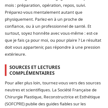
mois : préparation, opération, repos, suivi.
Préparez-vous mentalement autant que
physiquement. Parlez-en à un proche de
confiance, ou à un professionnel de santé. Et
surtout, soyez honnête avec vous-même : est-ce
que je fais ça pour moi, ou pour plaire ? Le résultat
doit vous appartenir, pas répondre à une pression
extérieure.
SOURCES ET LECTURES
COMPLÉMENTAIRES
Pour aller plus loin, tournez-vous vers des sources
neutres et scientifiques. La Société Française de
Chirurgie Plastique, Reconstructrice et Esthétique
(SOFCPRE) publie des guides fiables sur les