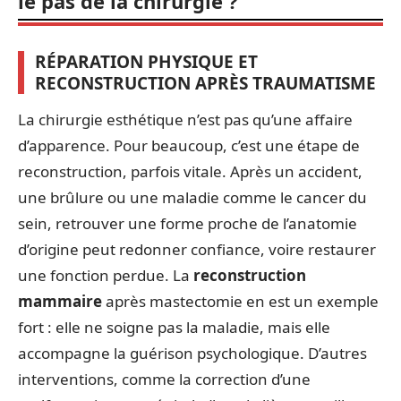
le pas de la chirurgie ?
RÉPARATION PHYSIQUE ET
RECONSTRUCTION APRÈS TRAUMATISME
La chirurgie esthétique n’est pas qu’une affaire
d’apparence. Pour beaucoup, c’est une étape de
reconstruction, parfois vitale. Après un accident,
une brûlure ou une maladie comme le cancer du
sein, retrouver une forme proche de l’anatomie
d’origine peut redonner confiance, voire restaurer
une fonction perdue. La
reconstruction
mammaire
après mastectomie en est un exemple
fort : elle ne soigne pas la maladie, mais elle
accompagne la guérison psychologique. D’autres
interventions, comme la correction d’une