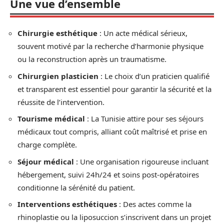
Une vue d’ensemble
Chirurgie esthétique
: Un acte médical sérieux,
souvent motivé par la recherche d’harmonie physique
ou la reconstruction après un traumatisme.
Chirurgien plasticien
: Le choix d’un praticien qualifié
et transparent est essentiel pour garantir la sécurité et la
réussite de l’intervention.
Tourisme médical
: La Tunisie attire pour ses séjours
médicaux tout compris, alliant coût maîtrisé et prise en
charge complète.
Séjour médical
: Une organisation rigoureuse incluant
hébergement, suivi 24h/24 et soins post-opératoires
conditionne la sérénité du patient.
Interventions esthétiques
: Des actes comme la
rhinoplastie ou la liposuccion s’inscrivent dans un projet