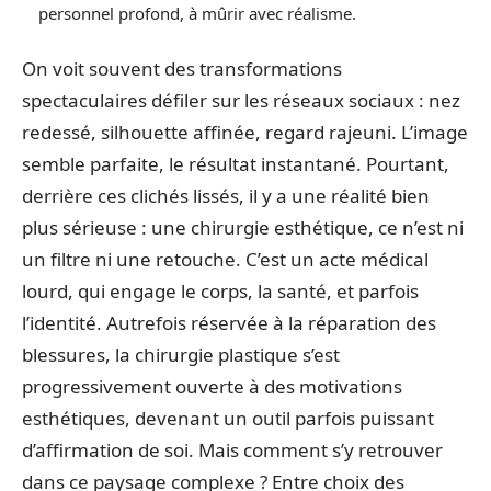
personnel profond, à mûrir avec réalisme.
On voit souvent des transformations
spectaculaires défiler sur les réseaux sociaux : nez
redessé, silhouette affinée, regard rajeuni. L’image
semble parfaite, le résultat instantané. Pourtant,
derrière ces clichés lissés, il y a une réalité bien
plus sérieuse : une chirurgie esthétique, ce n’est ni
un filtre ni une retouche. C’est un acte médical
lourd, qui engage le corps, la santé, et parfois
l’identité. Autrefois réservée à la réparation des
blessures, la chirurgie plastique s’est
progressivement ouverte à des motivations
esthétiques, devenant un outil parfois puissant
d’affirmation de soi. Mais comment s’y retrouver
dans ce paysage complexe ? Entre choix des