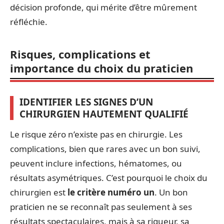
décision profonde, qui mérite d’être mûrement
réfléchie.
Risques, complications et
importance du choix du praticien
IDENTIFIER LES SIGNES D’UN
CHIRURGIEN HAUTEMENT QUALIFIÉ
Le risque zéro n’existe pas en chirurgie. Les
complications, bien que rares avec un bon suivi,
peuvent inclure infections, hématomes, ou
résultats asymétriques. C’est pourquoi le choix du
chirurgien est
le critère numéro un
. Un bon
praticien ne se reconnaît pas seulement à ses
résultats spectaculaires, mais à sa rigueur, sa