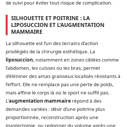
de suivi pour éviter tout risque de complication.
SILHOUETTE ET POITRINE : LA
LIPOSUCCION ET L’AUGMENTATION
MAMMAIRE
La silhouette est l’un des terrains d’action
privilégiés de la chirurgie esthétique. La
liposuccion
, notamment en zones ciblées comme
l’abdomen, les cuisses ou les bras, permet
d’éliminer des amas graisseux localisés résistants à
l’effort. Elle ne remplace pas une perte de poids,
mais affine le corps là où le sport ne suffit pas.
L’
augmentation mammaire
répond à des
demandes variées : désir d’une poitrine plus
proportionnée, reconstruction après une
mastectomie, ou redonner du volume après une