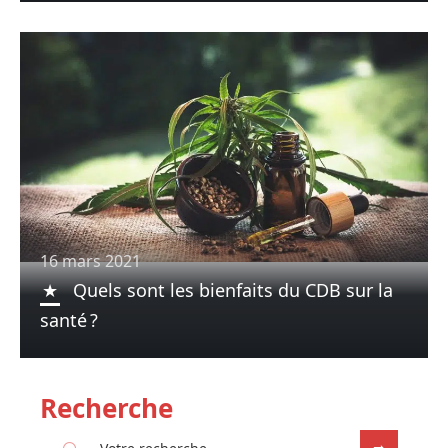
16 mars 2021
Quels sont les bienfaits du CDB sur la
santé ?
Recherche