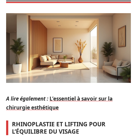
A lire également :
L’essentiel à savoir sur la
chirurgie esthétique
RHINOPLASTIE ET LIFTING POUR
L’ÉQUILIBRE DU VISAGE