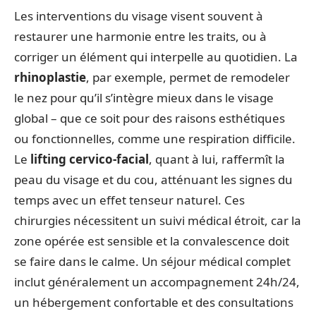
Les interventions du visage visent souvent à
restaurer une harmonie entre les traits, ou à
corriger un élément qui interpelle au quotidien. La
rhinoplastie
, par exemple, permet de remodeler
le nez pour qu’il s’intègre mieux dans le visage
global – que ce soit pour des raisons esthétiques
ou fonctionnelles, comme une respiration difficile.
Le
lifting cervico-facial
, quant à lui, raffermît la
peau du visage et du cou, atténuant les signes du
temps avec un effet tenseur naturel. Ces
chirurgies nécessitent un suivi médical étroit, car la
zone opérée est sensible et la convalescence doit
se faire dans le calme. Un séjour médical complet
inclut généralement un accompagnement 24h/24,
un hébergement confortable et des consultations