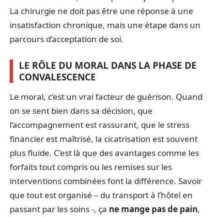
La chirurgie ne doit pas être une réponse à une
insatisfaction chronique, mais une étape dans un
parcours d’acceptation de soi.
LE RÔLE DU MORAL DANS LA PHASE DE
CONVALESCENCE
Le moral, c’est un vrai facteur de guérison. Quand
on se sent bien dans sa décision, que
l’accompagnement est rassurant, que le stress
financier est maîtrisé, la cicatrisation est souvent
plus fluide. C’est là que des avantages comme les
forfaits tout compris ou les remises sur les
interventions combinées font la différence. Savoir
que tout est organisé – du transport à l’hôtel en
passant par les soins -, ça
ne mange pas de pain
,