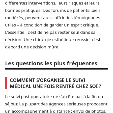
différentes interventions, leurs risques et leurs
bonnes pratiques. Des forums de patients, bien
modérés, peuvent aussi offrir des témoignages
utiles – à condition de garder un esprit critique.
L’essentiel, c’est de ne pas rester seul dans sa
décision. Une chirurgie esthétique réussie, c’est
d’abord une décision mûre.
Les questions les plus fréquentes
COMMENT S’ORGANISE LE SUIVI
MÉDICAL UNE FOIS RENTRÉ CHEZ SOI ?
Le suivi post-opératoire ne s’arrête pas à la fin du
séjour. La plupart des agences sérieuses proposent
un accompagnement à distance : envoi de photos,