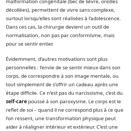
malformation congénitale (bec de lièvre, oreilles
décollées), permettent de vivre sans complexe,
surtout lorsqu’elles sont réalisées à l’adolescence.
Dans ces cas, la chirurgie devient un outil de
normalisation, non pas par conformisme, mais
pour se sentir entier.
Évidemment, d’autres motivations sont plus
personnelles : l’envie de se sentir mieux dans son
corps, de correspondre à son image mentale, ou
tout simplement de s’offrir un cadeau après une
étape difficile. Ce n’est pas du narcissisme, c’est du
self-care
poussé à son paroxysme. Le corps est le
reflet de soi – quand il ne correspond plus à ce que
l’on ressent, une transformation physique peut
aider à réaligner intérieur et extérieur. C’est une