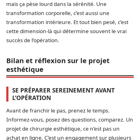
mais ça pèse lourd dans la sérénité. Une
transformation corporelle, c’est aussi une
transformation intérieure. Et tout bien pesé, c’est
cette dimension-là qui détermine souvent le vrai
succès de l’opération.
Bilan et réflexion sur le projet
esthétique
SE PRÉPARER SEREINEMENT AVANT
L’OPÉRATION
Avant de franchir le pas, prenez le temps.
Informez-vous, posez des questions, comparez. Un
projet de chirurgie esthétique, ce n’est pas un
achat en ligne. C’est un engagement sur plusieurs