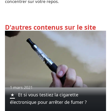
concentrer sur votre repos.
D'autres contenus sur le site
1 mars 2021
Et si vous testiez la cigarette
électronique pour arrêter de fumer ?