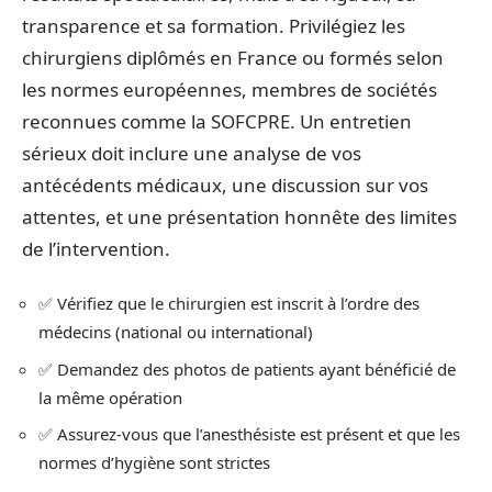
transparence et sa formation. Privilégiez les
chirurgiens diplômés en France ou formés selon
les normes européennes, membres de sociétés
reconnues comme la SOFCPRE. Un entretien
sérieux doit inclure une analyse de vos
antécédents médicaux, une discussion sur vos
attentes, et une présentation honnête des limites
de l’intervention.
✅ Vérifiez que le chirurgien est inscrit à l’ordre des
médecins (national ou international)
✅ Demandez des photos de patients ayant bénéficié de
la même opération
✅ Assurez-vous que l’anesthésiste est présent et que les
normes d’hygiène sont strictes