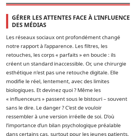
GÉRER LES ATTENTES FACE À L’INFLUENCE
DES MÉDIAS
Les réseaux sociaux ont profondément changé
notre rapport à l’apparence. Les filtres, les
retouches, les corps « parfaits » en boucle : ils
créent un standard inaccessible. Or, une chirurgie
esthétique n’est pas une retouche digitale. Elle
modifie le réel, lentement, avec des limites
biologiques. Et devinez quoi ? Même les
« influenceurs » passent sous le bistouri – souvent
sans le dire. Le danger ? C’est de vouloir
ressembler à une version irréelle de soi. D’où
l’importance d’un bilan psychologique préalable
dans certains cas, surtout pour les jeunes patients.