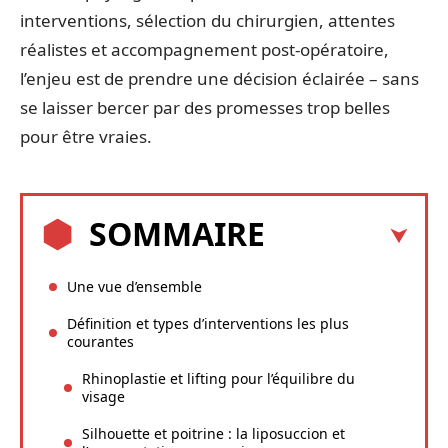
interventions, sélection du chirurgien, attentes
réalistes et accompagnement post-opératoire,
l’enjeu est de prendre une décision éclairée – sans
se laisser bercer par des promesses trop belles
pour être vraies.
SOMMAIRE
Une vue d’ensemble
Définition et types d’interventions les plus
courantes
Rhinoplastie et lifting pour l’équilibre du
visage
Silhouette et poitrine : la liposuccion et