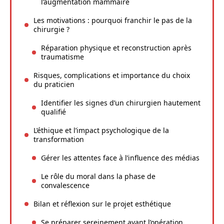
l’augmentation mammaire
Les motivations : pourquoi franchir le pas de la
chirurgie ?
Réparation physique et reconstruction après
traumatisme
Risques, complications et importance du choix
du praticien
Identifier les signes d’un chirurgien hautement
qualifié
L’éthique et l’impact psychologique de la
transformation
Gérer les attentes face à l’influence des médias
Le rôle du moral dans la phase de
convalescence
Bilan et réflexion sur le projet esthétique
Se préparer sereinement avant l’opération