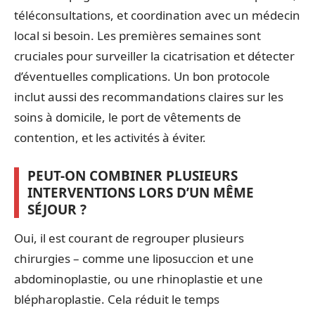
téléconsultations, et coordination avec un médecin
local si besoin. Les premières semaines sont
cruciales pour surveiller la cicatrisation et détecter
d’éventuelles complications. Un bon protocole
inclut aussi des recommandations claires sur les
soins à domicile, le port de vêtements de
contention, et les activités à éviter.
PEUT-ON COMBINER PLUSIEURS
INTERVENTIONS LORS D’UN MÊME
SÉJOUR ?
Oui, il est courant de regrouper plusieurs
chirurgies – comme une liposuccion et une
abdominoplastie, ou une rhinoplastie et une
blépharoplastie. Cela réduit le temps