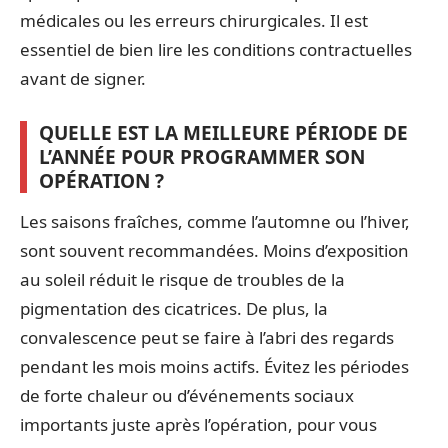
médicales ou les erreurs chirurgicales. Il est
essentiel de bien lire les conditions contractuelles
avant de signer.
QUELLE EST LA MEILLEURE PÉRIODE DE
L’ANNÉE POUR PROGRAMMER SON
OPÉRATION ?
Les saisons fraîches, comme l’automne ou l’hiver,
sont souvent recommandées. Moins d’exposition
au soleil réduit le risque de troubles de la
pigmentation des cicatrices. De plus, la
convalescence peut se faire à l’abri des regards
pendant les mois moins actifs. Évitez les périodes
de forte chaleur ou d’événements sociaux
importants juste après l’opération, pour vous