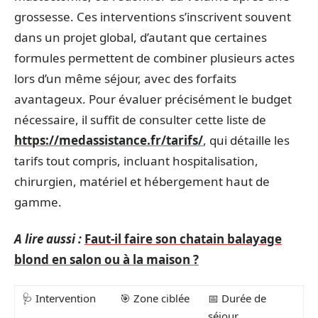
grossesse. Ces interventions s’inscrivent souvent
dans un projet global, d’autant que certaines
formules permettent de combiner plusieurs actes
lors d’un même séjour, avec des forfaits
avantageux. Pour évaluer précisément le budget
nécessaire, il suffit de consulter cette liste de
https://medassistance.fr/tarifs/
, qui détaille les
tarifs tout compris, incluant hospitalisation,
chirurgien, matériel et hébergement haut de
gamme.
A lire aussi :
Faut-il faire son chatain balayage
blond en salon ou à la maison ?
🩺 Intervention
🎯 Zone ciblée
📅 Durée de
séjour