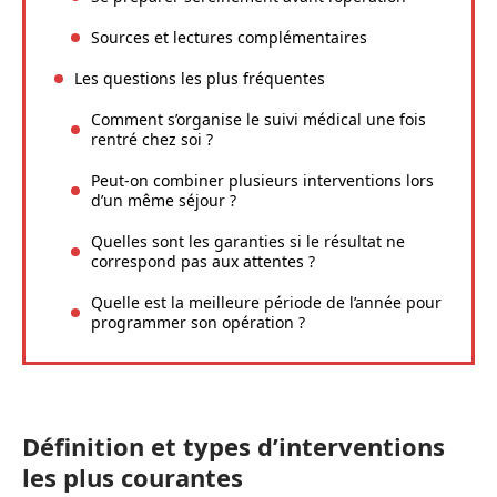
Sources et lectures complémentaires
Les questions les plus fréquentes
Comment s’organise le suivi médical une fois
rentré chez soi ?
Peut-on combiner plusieurs interventions lors
d’un même séjour ?
Quelles sont les garanties si le résultat ne
correspond pas aux attentes ?
Quelle est la meilleure période de l’année pour
programmer son opération ?
Définition et types d’interventions
les plus courantes