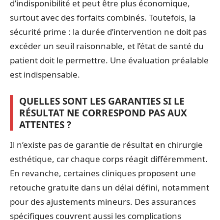
d’indisponibilité et peut être plus économique,
surtout avec des forfaits combinés. Toutefois, la
sécurité prime : la durée d’intervention ne doit pas
excéder un seuil raisonnable, et l’état de santé du
patient doit le permettre. Une évaluation préalable
est indispensable.
QUELLES SONT LES GARANTIES SI LE
RÉSULTAT NE CORRESPOND PAS AUX
ATTENTES ?
Il n’existe pas de garantie de résultat en chirurgie
esthétique, car chaque corps réagit différemment.
En revanche, certaines cliniques proposent une
retouche gratuite dans un délai défini, notamment
pour des ajustements mineurs. Des assurances
spécifiques couvrent aussi les complications