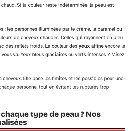
 chaud. Si la couleur reste indéterminée, la peau est
s : les personnes illuminées par le crème, le caramel ou
uleurs de cheveux chaudes. Celles qui rayonnent en bleu
ec des reflets froids. La couleur des
yeux
affine encore le
r vous va. Yeux bleus glaciaires ou verts intenses ? Misez
 cheveux. Elle pose les limites et les possibles pour une
chaque personne, tout en évitant les ruptures trop
 chaque type de peau ? Nos
alisées