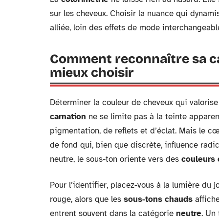
sur les cheveux. Choisir la nuance qui dynamis
alliée, loin des effets de mode interchangeabl
Comment reconnaître sa ca
mieux choisir
Déterminer la couleur de cheveux qui valoris
carnation
ne se limite pas à la teinte apparen
pigmentation, de reflets et d’éclat. Mais le 
de fond qui, bien que discrète, influence radic
neutre, le sous-ton oriente vers des
couleurs
Pour l’identifier, placez-vous à la lumière du j
rouge, alors que les
sous-tons chauds
affiche
entrent souvent dans la catégorie
neutre
. Un