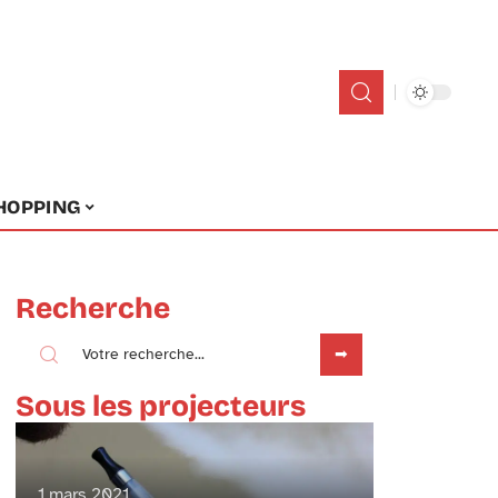
HOPPING
Recherche
Sous les projecteurs
1 mars 2021