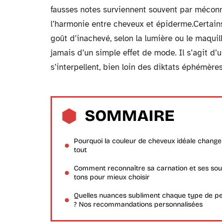
fausses notes surviennent souvent par méconn
l’harmonie entre cheveux et épiderme.Certain
goût d’inachevé, selon la lumière ou le maquil
jamais d’un simple effet de mode. Il s’agit d’u
s’interpellent, bien loin des diktats éphémères
SOMMAIRE
Pourquoi la couleur de cheveux idéale change
tout
Comment reconnaître sa carnation et ses sou
tons pour mieux choisir
Quelles nuances subliment chaque type de p
? Nos recommandations personnalisées