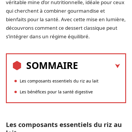
véritable mine d’or nutritionnelle, idéale pour ceux
qui cherchent à combiner gourmandise et
bienfaits pour la santé. Avec cette mise en lumière,
découvrons comment ce dessert classique peut
s’intégrer dans un régime équilibré.
SOMMAIRE
Les composants essentiels du riz au lait
Les bénéfices pour la santé digestive
Les composants essentiels du riz au