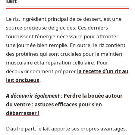
lait
Le riz, ingrédient principal de ce dessert, est une
source précieuse de glucides. Ces derniers
fournissent l’énergie nécessaire pour affronter
une journée bien remplie. En outre, le riz contient
des protéines qui sont cruciales pour le maintien
musculaire et la réparation cellulaire. Pour
découvrir comment préparer
la recette d’un riz au
lait onctueux
.
A découvrir également :
Perdre la bouée autour
du ventre : astuces efficaces pour s'en
débarrasser !
D’autre part, le lait apporte ses propres avantages.