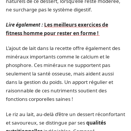
naturels de ce dessert, lorsqu’elle reste modérée,
ne surcharge pas le système digestif.
Lire également :
Les meilleurs exercices de
fitness homme pour rester en forme !
L’ajout de lait dans la recette offre également des
minéraux importants comme le calcium et le
phosphore. Ces minéraux ne supportent pas
seulement la santé osseuse, mais aident aussi
dans la gestion du poids. Un apport régulier et
raisonnable de ces nutriments soutient des
fonctions corporelles saines !
Le riz au lait, au-delà d’être un dessert réconfortant
et savoureux, se distingue par ses
qualités