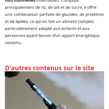
nutritionnelles
indéniables. Composé
principalement de riz, de lait et de sucre, il offre
une combinaison parfaite de glucides, de protéines
et de lipides, ce qui en fait un aliment complet,
particulièrement adapté aux enfants et aux
personnes ayant besoin d’un apport énergétique
soutenu.
D'autres contenus sur le site