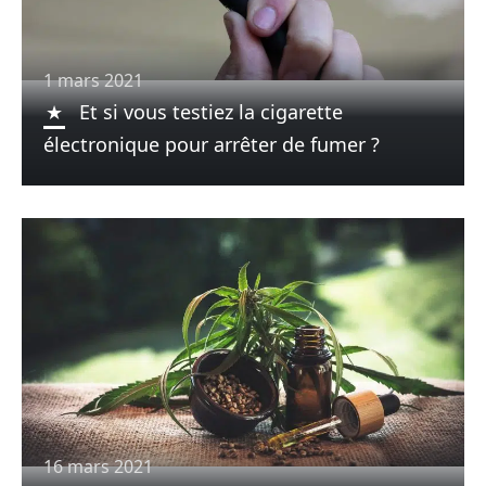
1 mars 2021
Et si vous testiez la cigarette
électronique pour arrêter de fumer ?
16 mars 2021