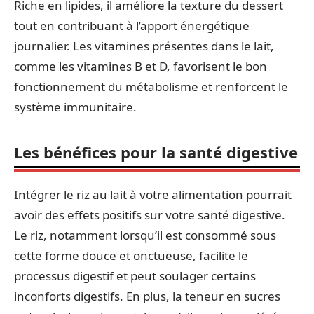
Riche en lipides, il améliore la texture du dessert
tout en contribuant à l’apport énergétique
journalier. Les vitamines présentes dans le lait,
comme les vitamines B et D, favorisent le bon
fonctionnement du métabolisme et renforcent le
système immunitaire.
Les bénéfices pour la santé digestive
Intégrer le riz au lait à votre alimentation pourrait
avoir des effets positifs sur votre santé digestive.
Le riz, notamment lorsqu’il est consommé sous
cette forme douce et onctueuse, facilite le
processus digestif et peut soulager certains
inconforts digestifs. En plus, la teneur en sucres