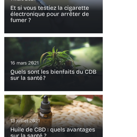
Et si vous testiez la cigarette
électronique pour arrêter de
fumer ?
16 mars 2021
Quels sont les bienfaits du CDB
sur la santé ?
13 juillet 2021
Huile de CBD : quels avantages
sur la santé ?