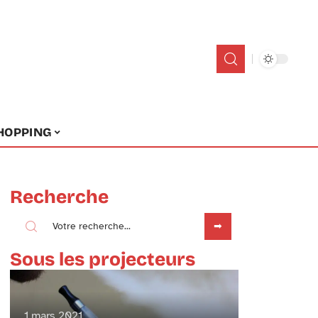
HOPPING
Recherche
Sous les projecteurs
1 mars 2021