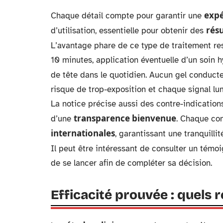
expé
Chaque détail compte pour garantir une
résu
d’utilisation, essentielle pour obtenir des
L’avantage phare de ce type de traitement re
10 minutes, application éventuelle d’un soin h
de tête dans le quotidien. Aucun gel conduct
risque de trop-exposition et chaque signal lu
La notice précise aussi des contre-indication
transparence bienvenue
d’une
. Chaque co
internationales
, garantissant une tranquilli
Il peut être intéressant de consulter un témo
de se lancer afin de compléter sa décision.
Efficacité prouvée : quels r